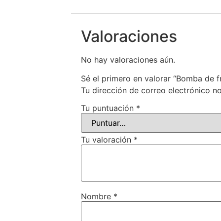
Valoraciones
No hay valoraciones aún.
Sé el primero en valorar “Bomba de
Tu dirección de correo electrónico no
Tu puntuación
*
Tu valoración
*
Nombre
*