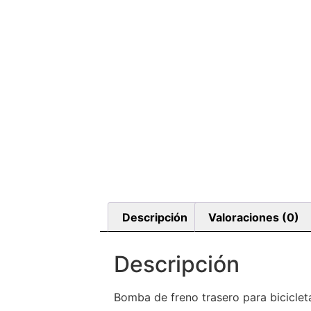
Descripción
Valoraciones (0)
Descripción
Bomba de freno trasero para bicicle