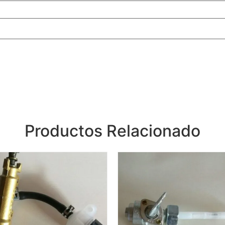
Productos Relacionado