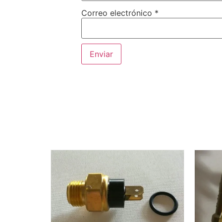
Correo electrónico
*