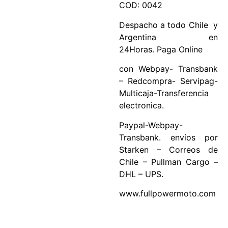
COD: 0042
Despacho a todo Chile y
Argentina en
24Horas. Paga Online
con Webpay- Transbank
– Redcompra- Servipag-
Multicaja-Transferencia
electronica.
Paypal-Webpay-
Transbank. envíos por
Starken – Correos de
Chile – Pullman Cargo –
DHL – UPS.
www.fullpowermoto.com