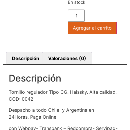
En stock
Agregar al carrito
Descripción
Valoraciones (0)
Descripción
Tornillo regulador Tipo CG. Haissky. Alta calidad.
COD: 0042
Despacho a todo Chile y Argentina en
24Horas. Paga Online
con Webpay- Transbank – Redcompra- Servipag-