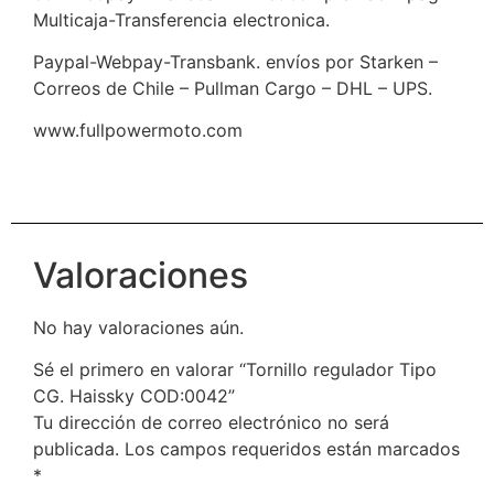
Multicaja-Transferencia electronica.
Paypal-Webpay-Transbank. envíos por Starken –
Correos de Chile – Pullman Cargo – DHL – UPS.
www.fullpowermoto.com
Valoraciones
No hay valoraciones aún.
Sé el primero en valorar “Tornillo regulador Tipo
CG. Haissky COD:0042”
Tu dirección de correo electrónico no será
publicada.
Los campos requeridos están marcados
*