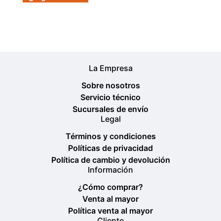
La Empresa
Sobre nosotros
Servicio técnico
Sucursales de envío
Legal
Términos y condiciones
Políticas de privacidad
Política de cambio y devolución
Información
¿Cómo comprar?
Venta al mayor
Política venta al mayor
Cliente