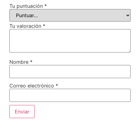
Tu puntuación
*
Tu valoración
*
Nombre
*
Correo electrónico
*