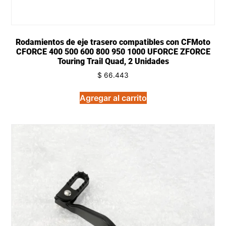
Rodamientos de eje trasero compatibles con CFMoto
CFORCE 400 500 600 800 950 1000 UFORCE ZFORCE
Touring Trail Quad, 2 Unidades
$
66.443
Agregar al carrito