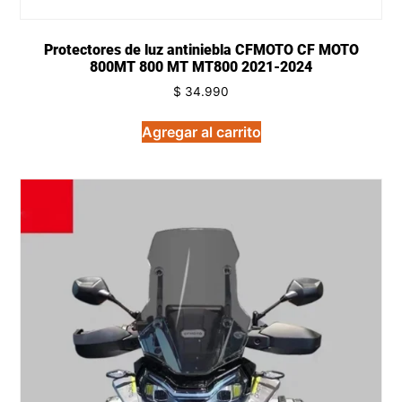
Protectores de luz antiniebla CFMOTO CF MOTO
800MT 800 MT MT800 2021-2024
$
34.990
Agregar al carrito