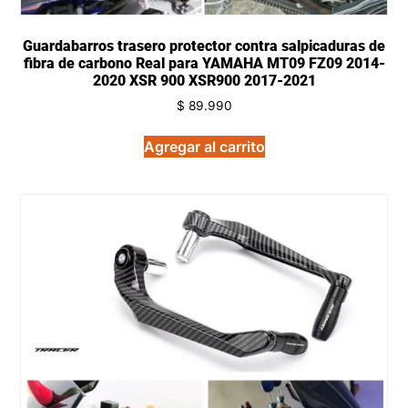
Guardabarros trasero protector contra salpicaduras de
fibra de carbono Real para YAMAHA MT09 FZ09 2014-
2020 XSR 900 XSR900 2017-2021
$
89.990
Agregar al carrito