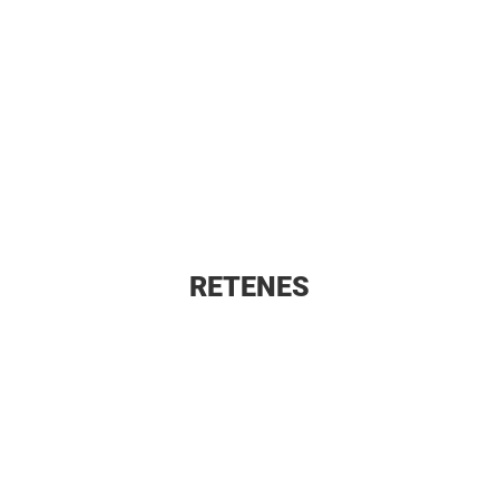
RETENES