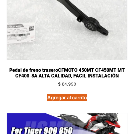
Pedal de freno traseroCFMOTO 450MT CF450MT MT
CF400-8A ALTA CALIDAD, FACIL INSTALACIÓN
$
84.990
Agregar al carrito