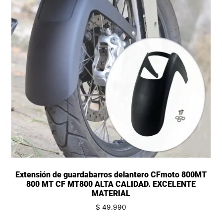
Extensión de guardabarros delantero CFmoto 800MT
800 MT CF MT800 ALTA CALIDAD. EXCELENTE
MATERIAL
$
49.990