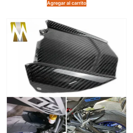
Agregar al carrito