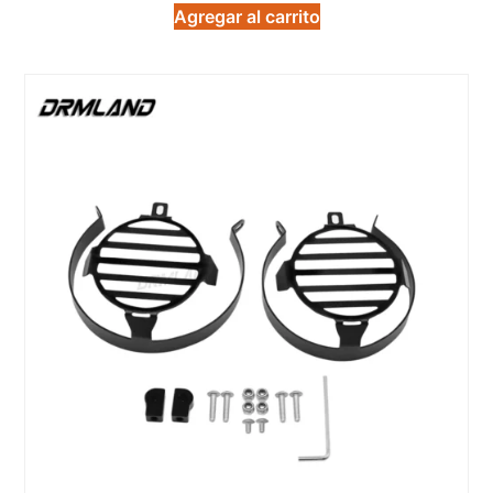
Agregar al carrito