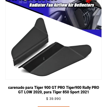
carenado para Tiger 900 GT PRO Tiger900 Rally PRO
GT LOW 2020, para Tiger 850 Sport 2021
$
39.990