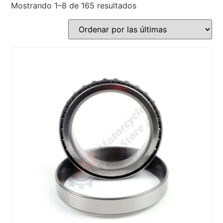
Mostrando 1–8 de 165 resultados