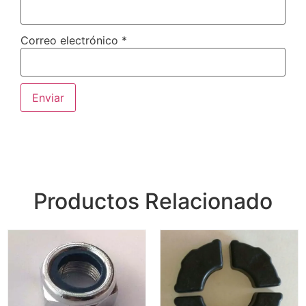
Correo electrónico
*
Productos Relacionado