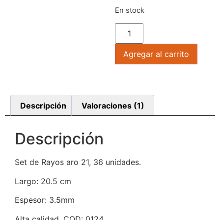
En stock
Agregar al carrito
Descripción
Valoraciones (1)
Descripción
Set de Rayos aro 21, 36 unidades.
Largo: 20.5 cm
Espesor: 3.5mm
Alta calidad. COD: 0124