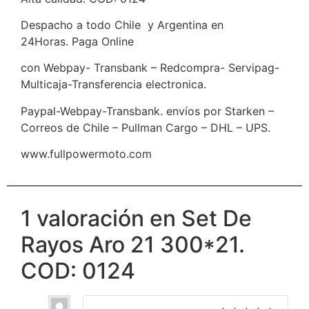
Despacho a todo Chile y Argentina en
24Horas. Paga Online
con Webpay- Transbank – Redcompra- Servipag-
Multicaja-Transferencia electronica.
Paypal-Webpay-Transbank. envíos por Starken –
Correos de Chile – Pullman Cargo – DHL – UPS.
www.fullpowermoto.com
1 valoración en
Set De
Rayos Aro 21 300*21.
COD: 0124