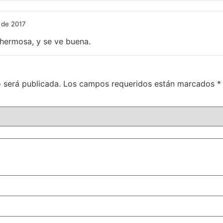
 de 2017
 hermosa, y se ve buena.
 será publicada.
Los campos requeridos están marcados
*