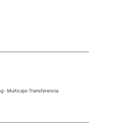
- Multicaja-Transferencia