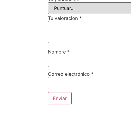
Tu valoración
*
Nombre
*
Correo electrónico
*