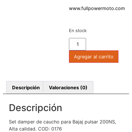
www.fullpowermoto.com
En stock
Agregar al carrito
Descripción
Valoraciones (0)
Descripción
Set damper de caucho para Bajaj pulsar 200NS,
Alta calidad. COD: 0176