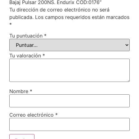
Bajaj Pulsar 200NS. Endurix COD:0176”
Tu dirección de correo electrónico no será
publicada.
Los campos requeridos están marcados
*
Tu puntuación
*
Tu valoración
*
Nombre
*
Correo electrónico
*