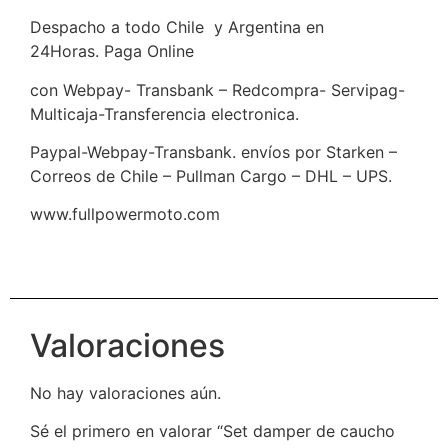
Despacho a todo Chile y Argentina en
24Horas. Paga Online
con Webpay- Transbank – Redcompra- Servipag-
Multicaja-Transferencia electronica.
Paypal-Webpay-Transbank. envíos por Starken –
Correos de Chile – Pullman Cargo – DHL – UPS.
www.fullpowermoto.com
Valoraciones
No hay valoraciones aún.
Sé el primero en valorar “Set damper de caucho