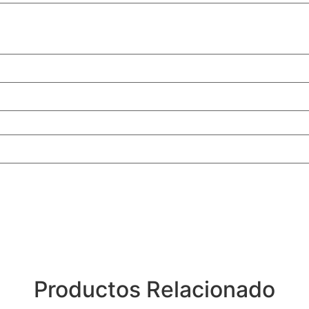
Productos Relacionado