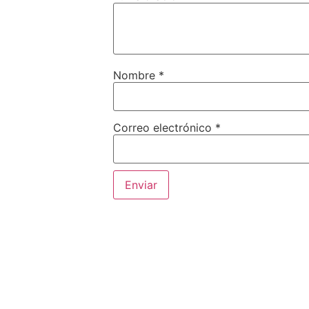
Nombre
*
Correo electrónico
*