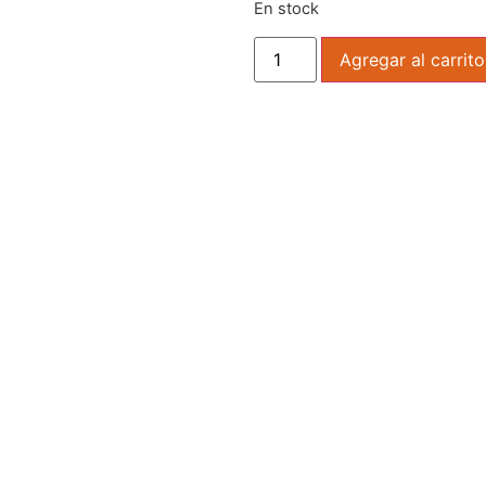
En stock
Agregar al carrito