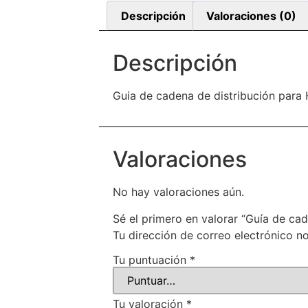
Descripción
Valoraciones (0)
Descripción
Guia de cadena de distribución pa
Valoraciones
No hay valoraciones aún.
Sé el primero en valorar “Guía de 
Tu dirección de correo electrónico no
Tu puntuación
*
Tu valoración
*