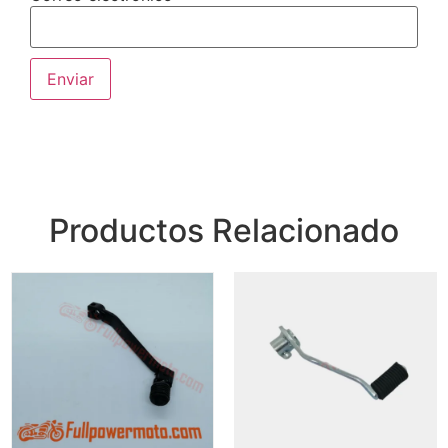
Productos Relacionado