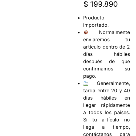
$
199.890
Producto
importado.
Normalmente
enviaremos tu
artículo dentro de 2
días hábiles
después de que
confirmamos su
pago.
Generalmente,
tarda entre 20 y 40
días hábiles en
llegar rápidamente
a todos los países.
Si tu artículo no
llega a tiempo,
contáctanos para