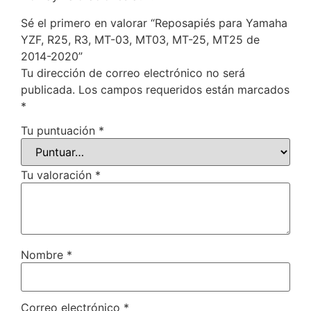
Sé el primero en valorar “Reposapiés para Yamaha
YZF, R25, R3, MT-03, MT03, MT-25, MT25 de
2014-2020”
Tu dirección de correo electrónico no será
publicada.
Los campos requeridos están marcados
*
Tu puntuación
*
Tu valoración
*
Nombre
*
Correo electrónico
*