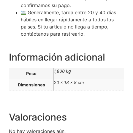
confirmamos su pago.
Generalmente, tarda entre 20 y 40 días
hábiles en llegar rápidamente a todos los
países. Si tu artículo no llega a tiempo,
contáctanos para rastrearlo.
Información adicional
1,800 kg
Peso
20 × 18 × 8 cm
Dimensiones
Valoraciones
No hay valoraciones aún.