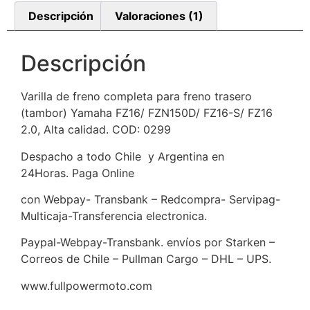
Descripción
Valoraciones (1)
Descripción
Varilla de freno completa para freno trasero
(tambor) Yamaha FZ16/ FZN150D/ FZ16-S/ FZ16
2.0, Alta calidad. COD: 0299
Despacho a todo Chile y Argentina en
24Horas. Paga Online
con Webpay- Transbank – Redcompra- Servipag-
Multicaja-Transferencia electronica.
Paypal-Webpay-Transbank. envíos por Starken –
Correos de Chile – Pullman Cargo – DHL – UPS.
www.fullpowermoto.com