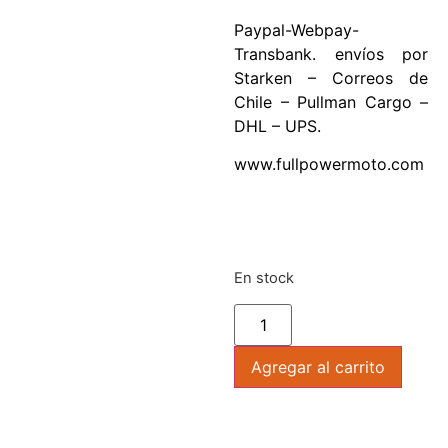
Paypal-Webpay-
Transbank. envíos por
Starken – Correos de
Chile – Pullman Cargo –
DHL – UPS.
www.fullpowermoto.com
En stock
Agregar al carrito