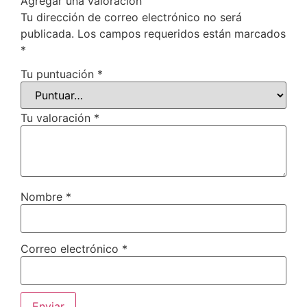
Agregar una valoración
Tu dirección de correo electrónico no será
publicada.
Los campos requeridos están marcados
*
Tu puntuación
*
Tu valoración
*
Nombre
*
Correo electrónico
*