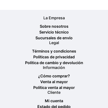
La Empresa
Sobre nosotros
Servicio técnico
Sucursales de envío
Legal
Términos y condiciones
Políticas de privacidad
Política de cambio y devolución
Información
¿Cómo comprar?
Venta al mayor
Política venta al mayor
Cliente
Mi cuenta
Estado del pedido