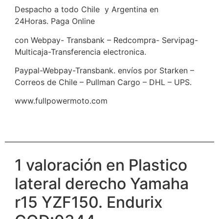
Despacho a todo Chile y Argentina en
24Horas. Paga Online
con Webpay- Transbank – Redcompra- Servipag-
Multicaja-Transferencia electronica.
Paypal-Webpay-Transbank. envíos por Starken –
Correos de Chile – Pullman Cargo – DHL – UPS.
www.fullpowermoto.com
1 valoración en
Plastico
lateral derecho Yamaha
r15 YZF150. Endurix