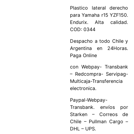
Plastico lateral derecho
para Yamaha r15 YZF150.
Endurix. Alta calidad.
COD: 0344
Despacho a todo Chile y
Argentina en 24Horas.
Paga Online
con Webpay- Transbank
– Redcompra- Servipag-
Multicaja-Transferencia
electronica.
Paypal-Webpay-
Transbank. envíos por
Starken – Correos de
Chile – Pullman Cargo –
DHL – UPS.