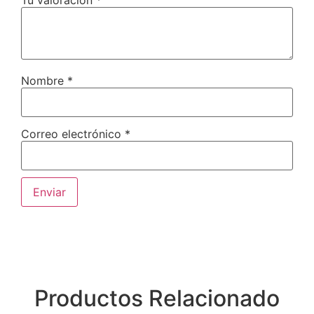
Nombre
*
Correo electrónico
*
Productos Relacionado