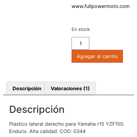
www.fullpowermoto.com
En stock
Agregar al carrito
Descripción
Valoraciones (1)
Descripción
Plastico lateral derecho para Yamaha r15 YZF150.
Endurix. Alta calidad. COD: 0344