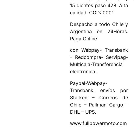
15 dientes paso 428. Alta
calidad. COD: 0001
Despacho a todo Chile y
Argentina en 24Horas.
Paga Online
con Webpay- Transbank
– Redcompra- Servipag-
Multicaja-Transferencia
electronica.
Paypal-Webpay-
Transbank. envíos por
Starken – Correos de
Chile – Pullman Cargo –
DHL – UPS.
www.fullpowermoto.com