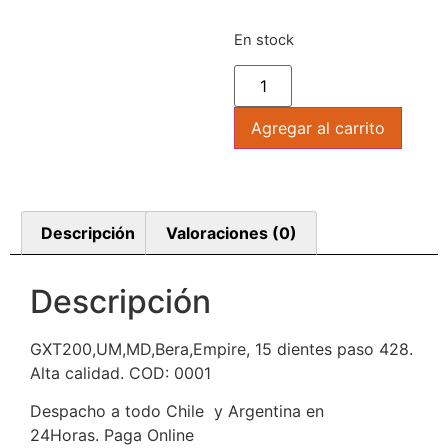
En stock
Agregar al carrito
Descripción
Valoraciones (0)
Descripción
GXT200,UM,MD,Bera,Empire, 15 dientes paso 428.
Alta calidad. COD: 0001
Despacho a todo Chile y Argentina en
24Horas. Paga Online