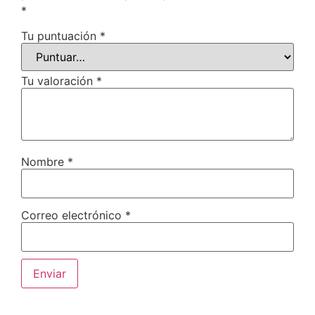
*
Tu puntuación
*
Tu valoración
*
Nombre
*
Correo electrónico
*