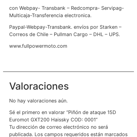
con Webpay- Transbank – Redcompra- Servipag-
Multicaja-Transferencia electronica.
Paypal-Webpay-Transbank. envíos por Starken –
Correos de Chile – Pullman Cargo – DHL – UPS.
www.fullpowermoto.com
Valoraciones
No hay valoraciones aún.
Sé el primero en valorar “Piñón de ataque 15D
Euromot GXT200 Haissky COD: 0001”
Tu dirección de correo electrónico no será
publicada.
Los campos requeridos están marcados