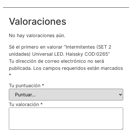
Valoraciones
No hay valoraciones aún.
Sé el primero en valorar “Intermitentes (SET 2
unidades) Universal LED. Haissky COD:0265”
Tu dirección de correo electrónico no será
publicada.
Los campos requeridos están marcados
*
Tu puntuación
*
Tu valoración
*