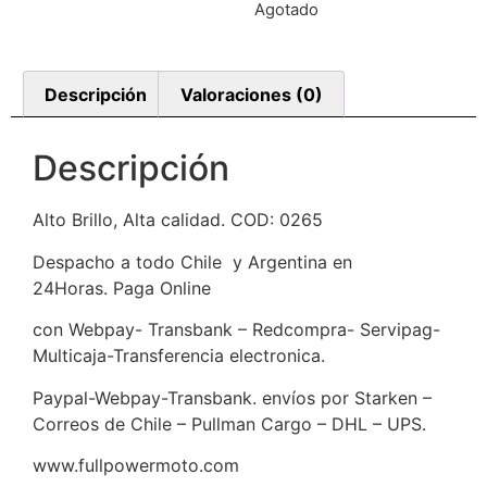
Agotado
Descripción
Valoraciones (0)
Descripción
Alto Brillo, Alta calidad. COD: 0265
Despacho a todo Chile y Argentina en
24Horas. Paga Online
con Webpay- Transbank – Redcompra- Servipag-
Multicaja-Transferencia electronica.
Paypal-Webpay-Transbank. envíos por Starken –
Correos de Chile – Pullman Cargo – DHL – UPS.
www.fullpowermoto.com