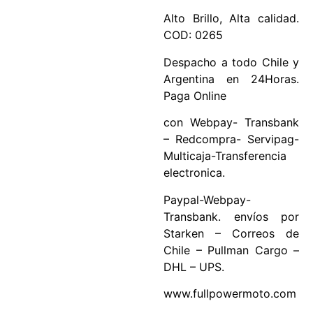
Alto Brillo, Alta calidad.
COD: 0265
Despacho a todo Chile y
Argentina en 24Horas.
Paga Online
con Webpay- Transbank
– Redcompra- Servipag-
Multicaja-Transferencia
electronica.
Paypal-Webpay-
Transbank. envíos por
Starken – Correos de
Chile – Pullman Cargo –
DHL – UPS.
www.fullpowermoto.com