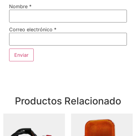
Nombre
*
Correo electrónico
*
Productos Relacionado