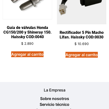
Guía de válvulas Honda
CG150/200 y Shineray 150.
Rectificador 5 Pin Macho
Haissky COD:0040
Lifan. Haissky COD:0030
$
2.890
$
10.690
Agregar al carrito
Agregar al carrito
La Empresa
Sobre nosotros
Servicio técnico