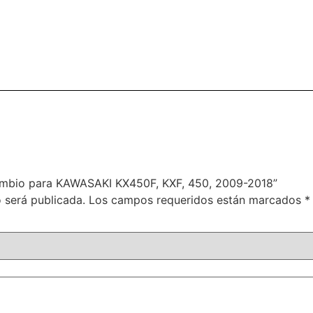
 cambio para KAWASAKI KX450F, KXF, 450, 2009-2018”
 será publicada.
Los campos requeridos están marcados
*