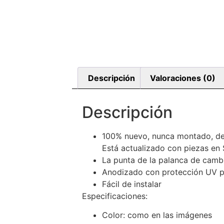
Descripción
Valoraciones (0)
Descripción
100% nuevo, nunca montado, de 
Está actualizado con piezas en
La punta de la palanca de camb
Anodizado con protección UV pa
Fácil de instalar
Especificaciones:
Color: como en las imágenes