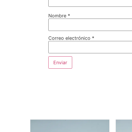
Nombre
*
Correo electrónico
*