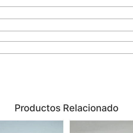
Productos Relacionado