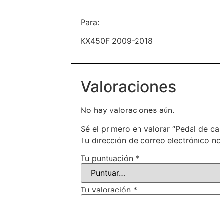
Para:
KX450F 2009-2018
Valoraciones
No hay valoraciones aún.
Sé el primero en valorar “Pedal de
Tu dirección de correo electrónico no
Tu puntuación
*
Tu valoración
*