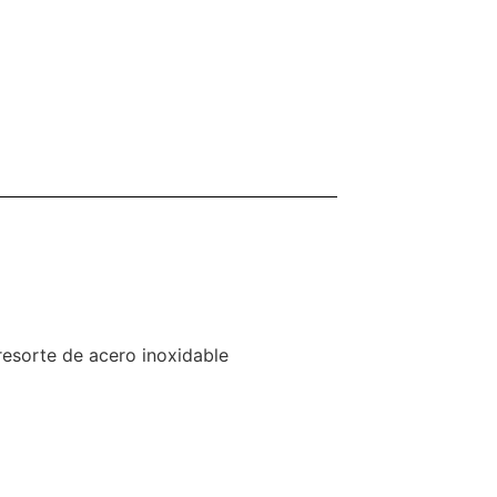
esorte de acero inoxidable