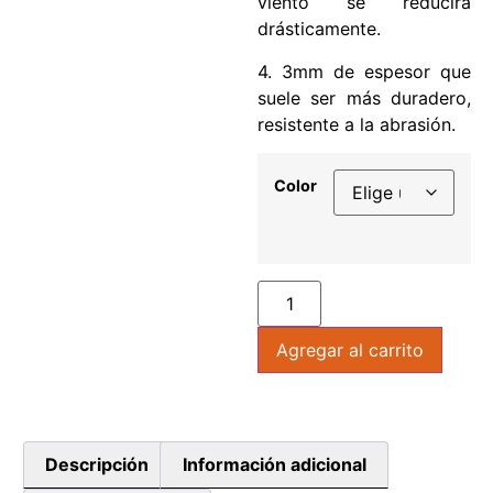
viento se reducirá
drásticamente.
4. 3mm de espesor que
suele ser más duradero,
resistente a la abrasión.
Color
Agregar al carrito
Descripción
Información adicional