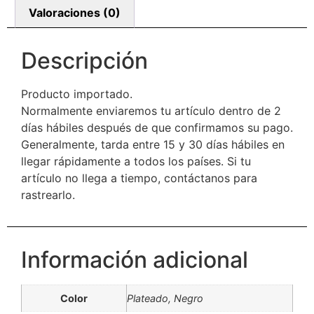
Valoraciones (0)
Descripción
Producto importado.
Normalmente enviaremos tu artículo dentro de 2
días hábiles después de que confirmamos su pago.
Generalmente, tarda entre 15 y 30 días hábiles en
llegar rápidamente a todos los países. Si tu
artículo no llega a tiempo, contáctanos para
rastrearlo.
Información adicional
Color
Plateado, Negro