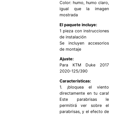
Color: humo, humo claro,
igual que la imagen
mostrada
El paquete incluye:
1 pieza con instrucciones
de instalación
Se incluyen accesorios
de montaje
Ajuste:
Para KTM Duke 2017
2020-125/390
Características:
1. ¡bloquea el viento
directamente en tu cara!
Este parabrisas le
permitirá ver sobre el
parabrisas, y el efecto de