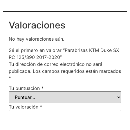
Valoraciones
No hay valoraciones aún.
Sé el primero en valorar “Parabrisas KTM Duke SX
RC 125/390 2017-2020”
Tu dirección de correo electrónico no será
publicada.
Los campos requeridos están marcados
*
Tu puntuación
*
Tu valoración
*