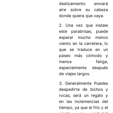
deslizamiento enviará
aire sobre su cabeza
donde quiera que vaya.
2. Una vez que instale
este parabrisas, puede
esperar mucho menos
viento en la carretera, lo
que se traduce en un
paseo más cómodo y
menos fatiga,
especialmente después
de viajes largos.
3. Generalmente Puedes
despedirte de bichos y
rocas, será un regalo y
en las inclemencias del
tiempo, ya que el frío y el