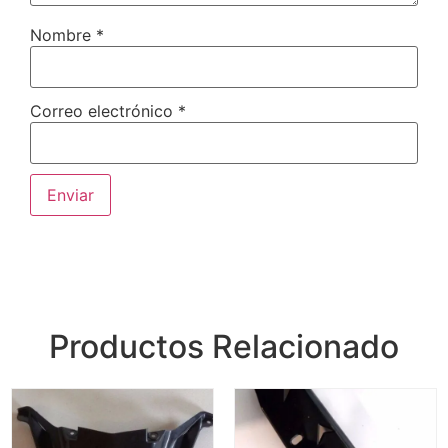
Nombre
*
Correo electrónico
*
Productos Relacionado