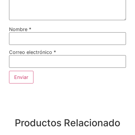
Nombre
*
Correo electrónico
*
Productos Relacionado