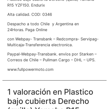
R15 YZF150. Endurix
Alta calidad. COD: 0346
Despacho a todo Chile y Argentina en
24Horas. Paga Online
con Webpay- Transbank – Redcompra- Servipag-
Multicaja-Transferencia electronica.
Paypal-Webpay-Transbank. envíos por Starken –
Correos de Chile – Pullman Cargo – DHL – UPS.
www.fullpowermoto.com
1 valoración en
Plastico
bajo cubierta Derecho