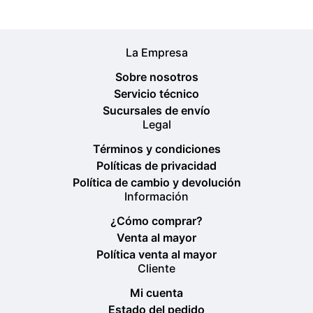
La Empresa
Sobre nosotros
Servicio técnico
Sucursales de envío
Legal
Términos y condiciones
Políticas de privacidad
Política de cambio y devolución
Información
¿Cómo comprar?
Venta al mayor
Política venta al mayor
Cliente
Mi cuenta
Estado del pedido