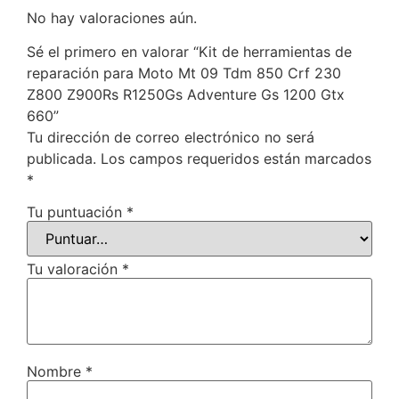
No hay valoraciones aún.
Sé el primero en valorar “Kit de herramientas de
reparación para Moto Mt 09 Tdm 850 Crf 230
Z800 Z900Rs R1250Gs Adventure Gs 1200 Gtx
660”
Tu dirección de correo electrónico no será
publicada.
Los campos requeridos están marcados
*
Tu puntuación
*
Tu valoración
*
Nombre
*