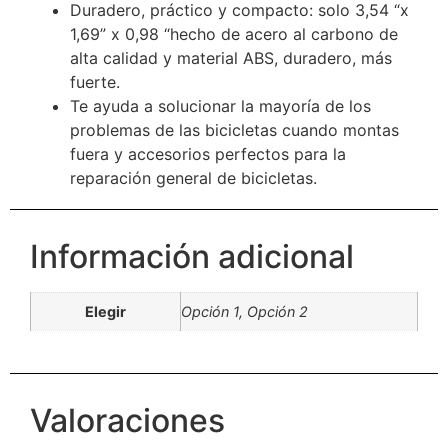
Duradero, práctico y compacto: solo 3,54 “x
1,69” x 0,98 “hecho de acero al carbono de
alta calidad y material ABS, duradero, más
fuerte.
Te ayuda a solucionar la mayoría de los
problemas de las bicicletas cuando montas
fuera y accesorios perfectos para la
reparación general de bicicletas.
Información adicional
Elegir
Opción 1, Opción 2
Valoraciones