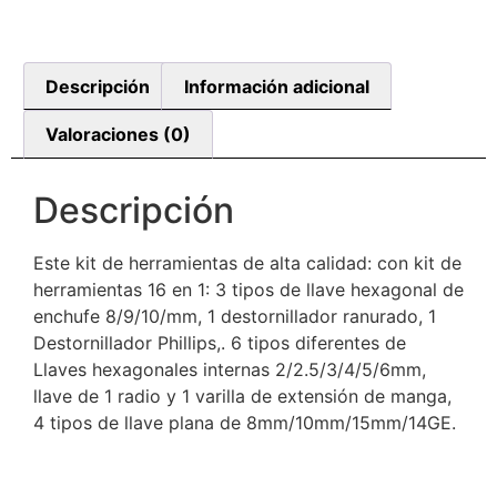
Descripción
Información adicional
Valoraciones (0)
Descripción
Este kit de herramientas de alta calidad: con kit de
herramientas 16 en 1: 3 tipos de llave hexagonal de
enchufe 8/9/10/mm, 1 destornillador ranurado, 1
Destornillador Phillips,. 6 tipos diferentes de
Llaves hexagonales internas 2/2.5/3/4/5/6mm,
llave de 1 radio y 1 varilla de extensión de manga,
4 tipos de llave plana de 8mm/10mm/15mm/14GE.