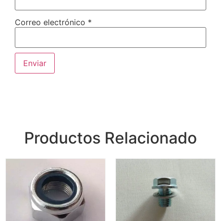
Correo electrónico
*
Productos Relacionado