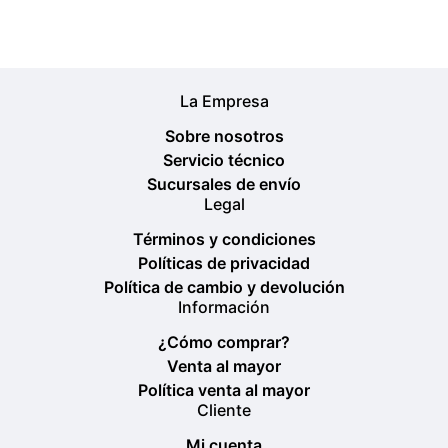
La Empresa
Sobre nosotros
Servicio técnico
Sucursales de envío
Legal
Términos y condiciones
Políticas de privacidad
Política de cambio y devolución
Información
¿Cómo comprar?
Venta al mayor
Política venta al mayor
Cliente
Mi cuenta