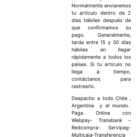
Normalmente enviaremos
tu artículo dentro de 2
días hábiles después de
que confirmamos su
pago. Generalmente,
tarda entre 15 y 30 días
hábiles en llegar
rápidamente a todos los
países. Si tu artículo no
llega a tiempo,
contáctanos para
rastrearlo.
Despacho a todo Chile ,
Argentina y el mundo.
Paga Online con
Webpay- Transbank –
Redcompra- Servipag-
Multicaja-Transferencia