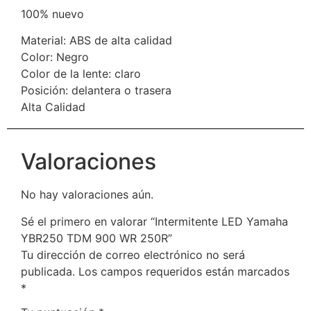
100% nuevo
Material: ABS de alta calidad
Color: Negro
Color de la lente: claro
Posición: delantera o trasera
Alta Calidad
Valoraciones
No hay valoraciones aún.
Sé el primero en valorar “Intermitente LED Yamaha
YBR250 TDM 900 WR 250R”
Tu dirección de correo electrónico no será
publicada.
Los campos requeridos están marcados
*