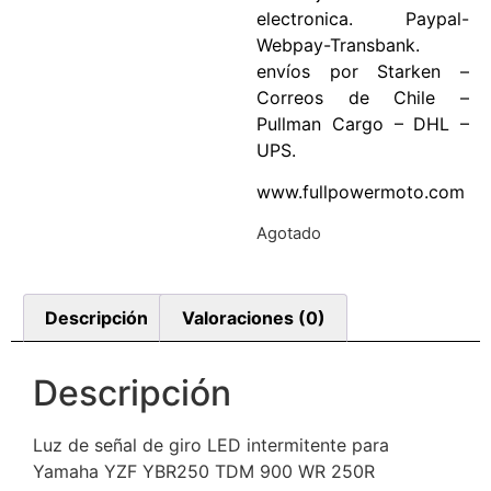
electronica. Paypal-
Webpay-Transbank.
envíos por Starken –
Correos de Chile –
Pullman Cargo – DHL –
UPS.
www.fullpowermoto.com
Agotado
Descripción
Valoraciones (0)
Descripción
Luz de señal de giro LED intermitente para
Yamaha YZF YBR250 TDM 900 WR 250R