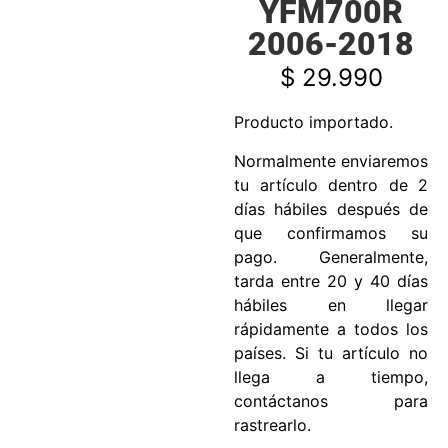
YFM700R
2006-2018
$
29.990
Producto importado.
Normalmente enviaremos
tu artículo dentro de 2
días hábiles después de
que confirmamos su
pago. Generalmente,
tarda entre 20 y 40 días
hábiles en llegar
rápidamente a todos los
países. Si tu artículo no
llega a tiempo,
contáctanos para
rastrearlo.