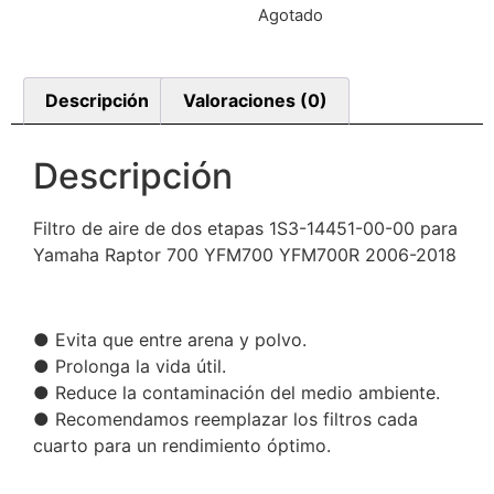
Agotado
Descripción
Valoraciones (0)
Descripción
Filtro de aire de dos etapas 1S3-14451-00-00 para
Yamaha Raptor 700 YFM700 YFM700R 2006-2018
● Evita que entre arena y polvo.
● Prolonga la vida útil.
● Reduce la contaminación del medio ambiente.
● Recomendamos reemplazar los filtros cada
cuarto para un rendimiento óptimo.