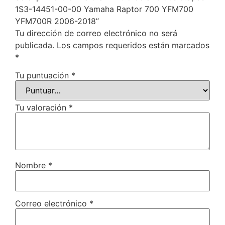
1S3-14451-00-00 Yamaha Raptor 700 YFM700
YFM700R 2006-2018”
Tu dirección de correo electrónico no será
publicada.
Los campos requeridos están marcados
*
Tu puntuación
*
Tu valoración
*
Nombre
*
Correo electrónico
*