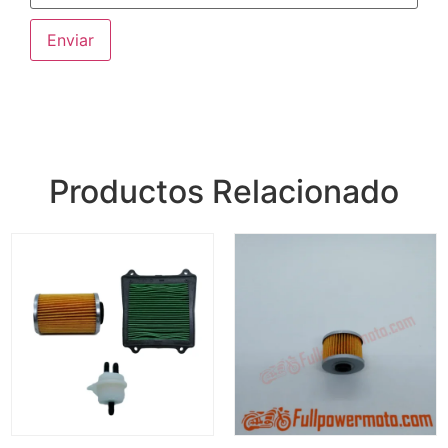
Productos Relacionado