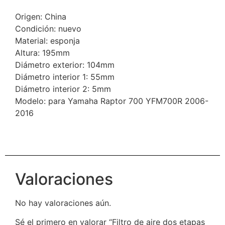
Origen: China
Condición: nuevo
Material: esponja
Altura: 195mm
Diámetro exterior: 104mm
Diámetro interior 1: 55mm
Diámetro interior 2: 5mm
Modelo: para Yamaha Raptor 700 YFM700R 2006-
2016
Valoraciones
No hay valoraciones aún.
Sé el primero en valorar “Filtro de aire dos etapas