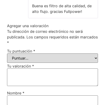
5
de 5
Buena es filtro de alta calidad, de
alto flujo. gracias Fullpower!
Agregar una valoración
Tu dirección de correo electrónico no será
publicada.
Los campos requeridos están marcados
*
Tu puntuación
*
Tu valoración
*
Nombre
*