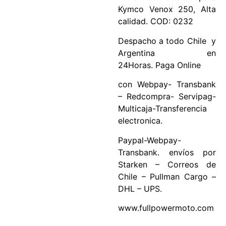
Kymco Venox 250, Alta
calidad. COD: 0232
Despacho a todo Chile y
Argentina en
24Horas. Paga Online
con Webpay- Transbank
– Redcompra- Servipag-
Multicaja-Transferencia
electronica.
Paypal-Webpay-
Transbank. envíos por
Starken – Correos de
Chile – Pullman Cargo –
DHL – UPS.
www.fullpowermoto.com