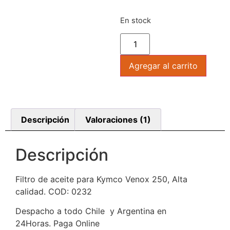
En stock
Agregar al carrito
Descripción
Valoraciones (1)
Descripción
Filtro de aceite para Kymco Venox 250, Alta
calidad. COD: 0232
Despacho a todo Chile y Argentina en
24Horas. Paga Online