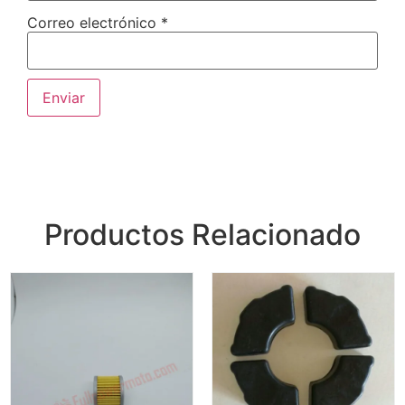
Correo electrónico
*
Productos Relacionado