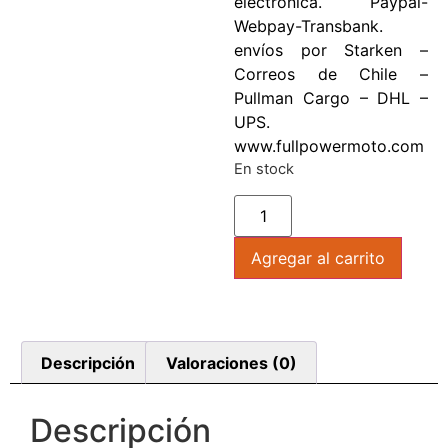
electronica. Paypal-
Webpay-Transbank.
envíos por Starken –
Correos de Chile –
Pullman Cargo – DHL –
UPS.
www.fullpowermoto.com
En stock
Agregar al carrito
Descripción
Valoraciones (0)
Descripción