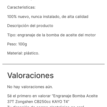
Caracteristicas:
100% nuevo, nunca instalado, de alta calidad
Descripción del producto
Tipo: engranaje de la bomba de aceite del motor
Peso: 100g
Material: plástico.
Valoraciones
No hay valoraciones aún.
Sé el primero en valorar “Engranaje Bomba Aceite
37T Zongshen CB250cc KAYO T4”