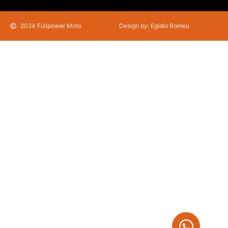
2024 Fullpower Moto
Design by: Egidio Romeu