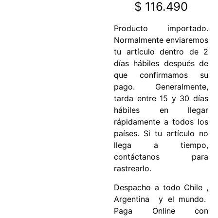
$
116.490
Producto importado.
Normalmente enviaremos
tu artículo dentro de 2
días hábiles después de
que confirmamos su
pago. Generalmente,
tarda entre 15 y 30 días
hábiles en llegar
rápidamente a todos los
países. Si tu artículo no
llega a tiempo,
contáctanos para
rastrearlo.
Despacho a todo Chile ,
Argentina y el mundo.
Paga Online con