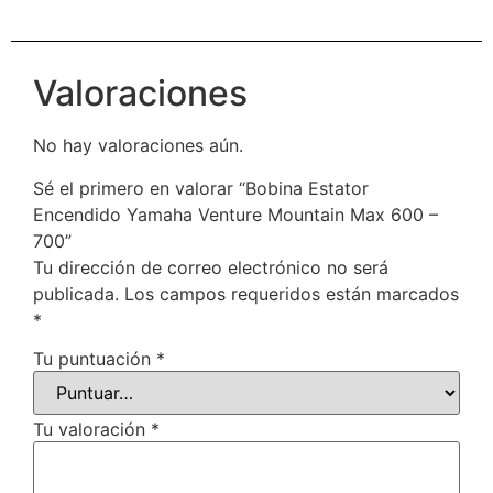
Valoraciones
No hay valoraciones aún.
Sé el primero en valorar “Bobina Estator
Encendido Yamaha Venture Mountain Max 600 –
700”
Tu dirección de correo electrónico no será
publicada.
Los campos requeridos están marcados
*
Tu puntuación
*
Tu valoración
*