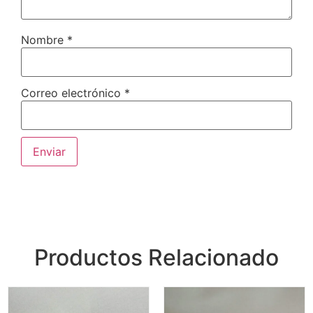
Nombre
*
Correo electrónico
*
Productos Relacionado