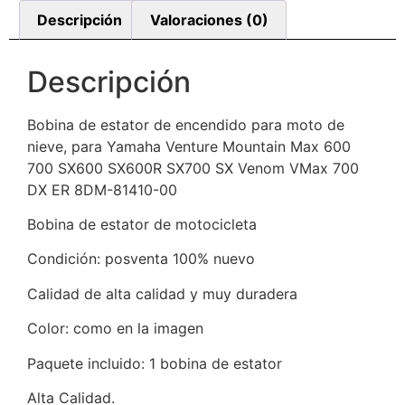
Descripción
Valoraciones (0)
Descripción
Bobina de estator de encendido para moto de
nieve, para Yamaha Venture Mountain Max 600
700 SX600 SX600R SX700 SX Venom VMax 700
DX ER 8DM-81410-00
Bobina de estator de motocicleta
Condición: posventa 100% nuevo
Calidad de alta calidad y muy duradera
Color: como en la imagen
Paquete incluido: 1 bobina de estator
Alta Calidad.