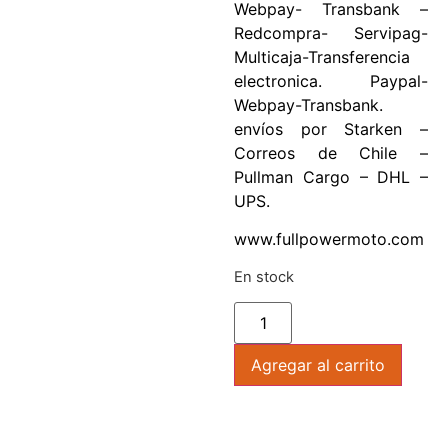
Webpay- Transbank –
Redcompra- Servipag-
Multicaja-Transferencia
electronica. Paypal-
Webpay-Transbank.
envíos por Starken –
Correos de Chile –
Pullman Cargo – DHL –
UPS.
www.fullpowermoto.com
En stock
Agregar al carrito