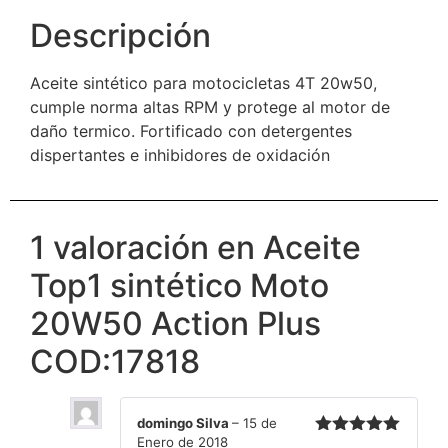
Descripción
Aceite sintético para motocicletas 4T 20w50,
cumple norma altas RPM y protege al motor de
daño termico. Fortificado con detergentes
dispertantes e inhibidores de oxidación
1 valoración en
Aceite
Top1 sintético Moto
20W50 Action Plus
COD:17818
domingo Silva
–
15 de
Enero de 2018
Valorado en