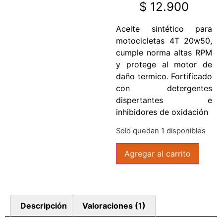
$
12.900
Aceite sintético para
motocicletas 4T 20w50,
cumple norma altas RPM
y protege al motor de
daño termico. Fortificado
con detergentes
dispertantes e
inhibidores de oxidación
Solo quedan 1 disponibles
Agregar al carrito
Descripción
Valoraciones (1)