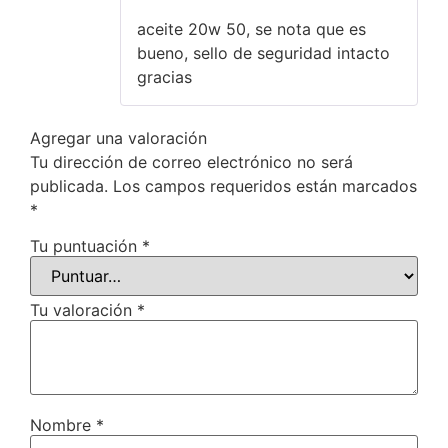
5
de 5
aceite 20w 50, se nota que es
bueno, sello de seguridad intacto
gracias
Agregar una valoración
Tu dirección de correo electrónico no será
publicada.
Los campos requeridos están marcados
*
Tu puntuación
*
Tu valoración
*
Nombre
*