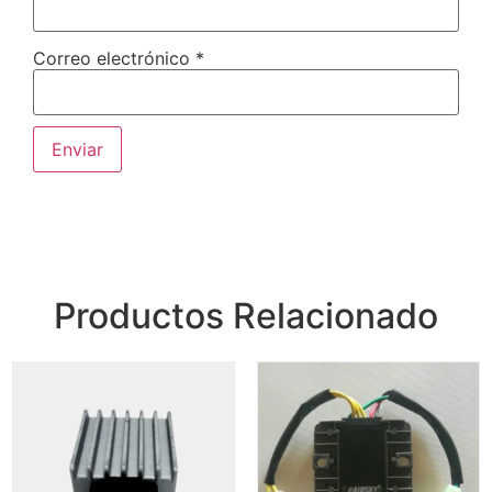
Correo electrónico
*
Productos Relacionado