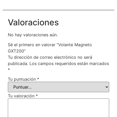
Valoraciones
No hay valoraciones aún.
Sé el primero en valorar “Volante Magneto
GXT200”
Tu dirección de correo electrónico no será
publicada.
Los campos requeridos están marcados
*
Tu puntuación
*
Tu valoración
*