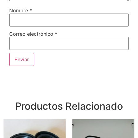
Nombre
*
Correo electrónico
*
Productos Relacionado