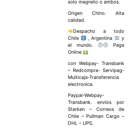
solo magneto o ambos.
Origen Chino. Alta
calidad.
Despacho a todo
Chile
, Argentina
y
el mundo.
Paga
Online
con Webpay- Transbank
– Redcompra- Servipag-
Multicaja-Transferencia
electronica.
Paypal-Webpay-
Transbank. envíos por
Starken – Correos de
Chile – Pullman Cargo –
DHL – UPS.