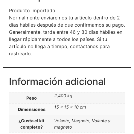
Producto importado.
Normalmente enviaremos tu artículo dentro de 2
días hábiles después de que confirmamos su pago.
Generalmente, tarda entre 46 y 80 días hábiles en
llegar rápidamente a todos los países. Si tu
artículo no llega a tiempo, contáctanos para
rastrearlo.
Información adicional
2,400 kg
Peso
15 × 15 × 10 cm
Dimensiones
¿Gusta el kit
Volante, Magneto, Volante y
completo?
magneto