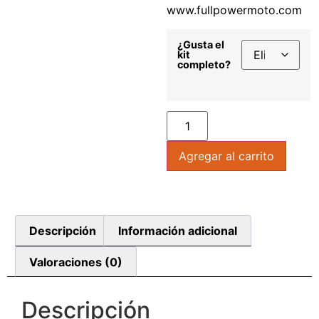
www.fullpowermoto.com
¿Gusta el
kit
completo?
Agregar al carrito
Descripción
Información adicional
Valoraciones (0)
Descripción