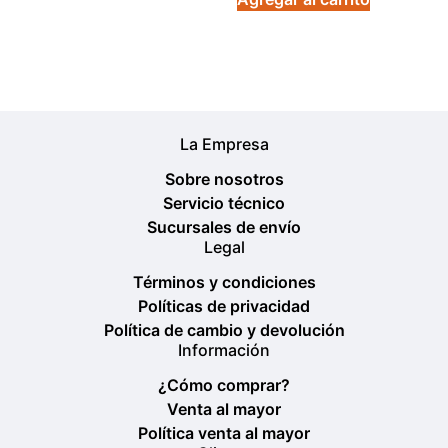
La Empresa
Sobre nosotros
Servicio técnico
Sucursales de envío
Legal
Términos y condiciones
Políticas de privacidad
Política de cambio y devolución
Información
¿Cómo comprar?
Venta al mayor
Política venta al mayor