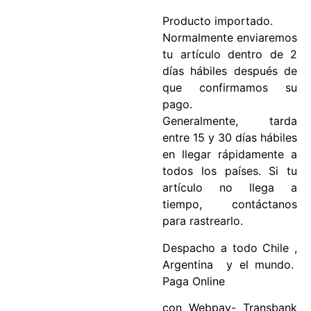
Producto importado.
Normalmente enviaremos
tu artículo dentro de 2
días hábiles después de
que confirmamos su
pago.
Generalmente, tarda
entre 15 y 30 días hábiles
en llegar rápidamente a
todos los países. Si tu
artículo no llega a
tiempo, contáctanos
para rastrearlo.
Despacho a todo Chile ,
Argentina y el mundo.
Paga Online
con Webpay- Transbank