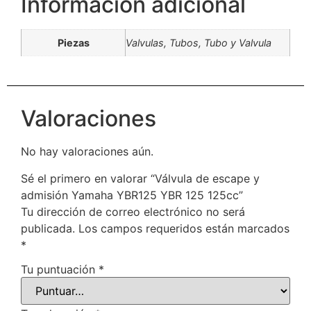
Información adicional
Piezas
Valvulas, Tubos, Tubo y Valvula
Valoraciones
No hay valoraciones aún.
Sé el primero en valorar “Válvula de escape y
admisión Yamaha YBR125 YBR 125 125cc”
Tu dirección de correo electrónico no será
publicada.
Los campos requeridos están marcados
*
Tu puntuación
*