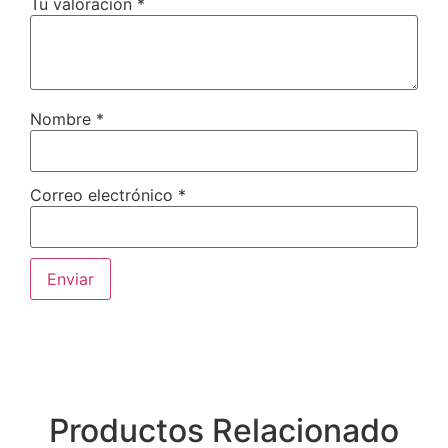
Tu valoración
*
Nombre
*
Correo electrónico
*
Productos Relacionado