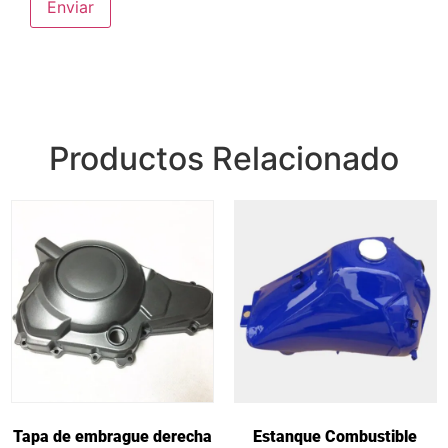
Productos Relacionado
Tapa de embrague derecha
Estanque Combustible