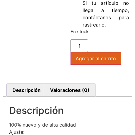
Si tu artículo no
llega a tiempo,
contáctanos para
rastrearlo.
En stock
Agregar al carrito
Descripción
Valoraciones (0)
Descripción
100% nuevo y de alta calidad
Ajuste: