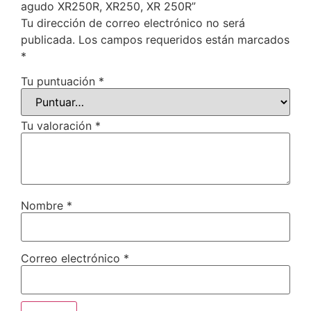
agudo XR250R, XR250, XR 250R”
Tu dirección de correo electrónico no será
publicada.
Los campos requeridos están marcados
*
Tu puntuación
*
Tu valoración
*
Nombre
*
Correo electrónico
*