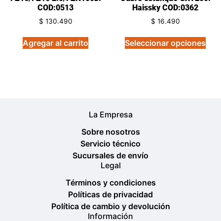
COD:0513
Haissky COD:0362
$
130.490
$
16.490
Agregar al carrito
Seleccionar opciones
La Empresa
Sobre nosotros
Servicio técnico
Sucursales de envío
Legal
Términos y condiciones
Políticas de privacidad
Política de cambio y devolución
Información