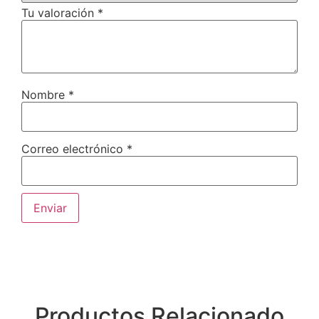
Tu valoración
*
Nombre
*
Correo electrónico
*
Productos Relacionado