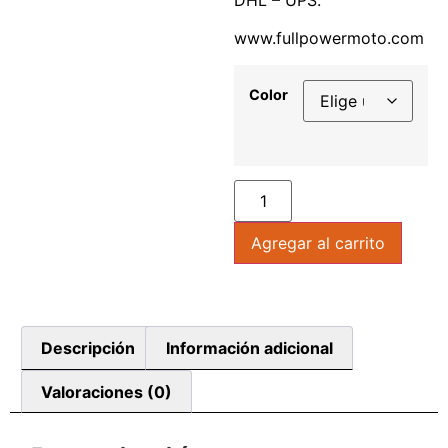
www.fullpowermoto.com
Color
Agregar al carrito
Descripción
Información adicional
Valoraciones (0)