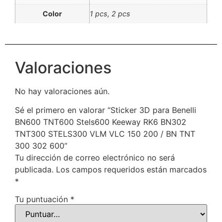
Color
1 pcs, 2 pcs
Valoraciones
No hay valoraciones aún.
Sé el primero en valorar “Sticker 3D para Benelli
BN600 TNT600 Stels600 Keeway RK6 BN302
TNT300 STELS300 VLM VLC 150 200 / BN TNT
300 302 600”
Tu dirección de correo electrónico no será
publicada.
Los campos requeridos están marcados
*
Tu puntuación
*