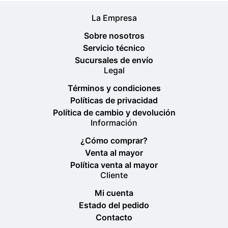
La Empresa
Sobre nosotros
Servicio técnico
Sucursales de envío
Legal
Términos y condiciones
Políticas de privacidad
Política de cambio y devolución
Información
¿Cómo comprar?
Venta al mayor
Política venta al mayor
Cliente
Mi cuenta
Estado del pedido
Contacto