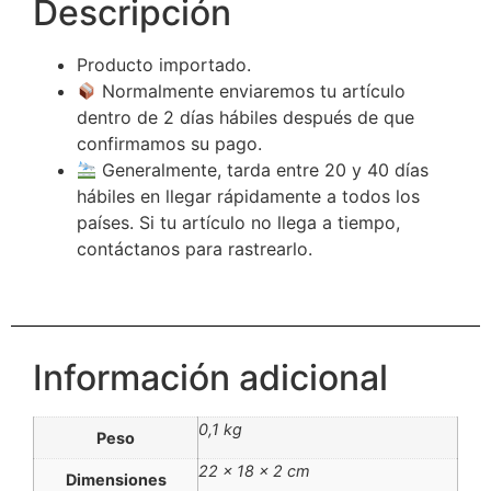
Descripción
Producto importado.
Normalmente enviaremos tu artículo
dentro de 2 días hábiles después de que
confirmamos su pago.
Generalmente, tarda entre 20 y 40 días
hábiles en llegar rápidamente a todos los
países. Si tu artículo no llega a tiempo,
contáctanos para rastrearlo.
Información adicional
0,1 kg
Peso
22 × 18 × 2 cm
Dimensiones