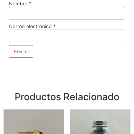
Nombre
*
Correo electrónico
*
Productos Relacionado