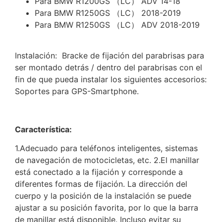
Para BMW R1200GS （LC） ADV 14-18
Para BMW R1250GS （LC） 2018-2019
Para BMW R1250GS （LC） ADV 2018-2019
Instalación: Bracke de fijación del parabrisas para
ser montado detrás / dentro del parabrisas con el
fin de que pueda instalar los siguientes accesorios:
Soportes para GPS-Smartphone.
Característica:
1.Adecuado para teléfonos inteligentes, sistemas
de navegación de motocicletas, etc. 2.El manillar
está conectado a la fijación y corresponde a
diferentes formas de fijación. La dirección del
cuerpo y la posición de la instalación se puede
ajustar a su posición favorita, por lo que la barra
de manillar está disponible. Incluso evitar su