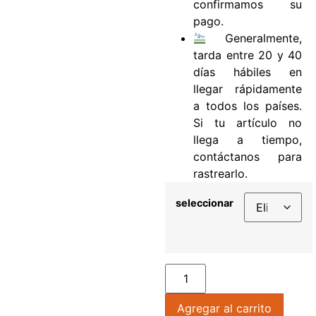
confirmamos su
pago.
Generalmente,
tarda entre 20 y 40
días hábiles en
llegar rápidamente
a todos los países.
Si tu artículo no
llega a tiempo,
contáctanos para
rastrearlo.
seleccionar
Agregar al carrito