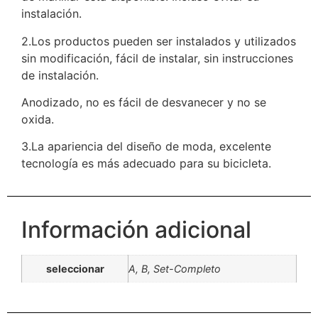
instalación.
2.Los productos pueden ser instalados y utilizados
sin modificación, fácil de instalar, sin instrucciones
de instalación.
Anodizado, no es fácil de desvanecer y no se
oxida.
3.La apariencia del diseño de moda, excelente
tecnología es más adecuado para su bicicleta.
Información adicional
seleccionar
A, B, Set-Completo