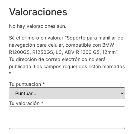
Valoraciones
No hay valoraciones aún.
Sé el primero en valorar “Soporte para manillar de
navegación para celular, compatible con BMW
R1200GS, R1250GS, LC, ADV R 1200 GS, 12mm”
Tu dirección de correo electrónico no será
publicada.
Los campos requeridos están marcados
*
Tu puntuación
*
Tu valoración
*