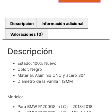
Descripción
Información adicional
Valoraciones (0)
Descripción
Estado: 100% Nuevo
Color: Negro
Material: Aluminio CNC y acero 304
Diámetro de la varilla : 12MM
Modelo:
Para BMW R1200GS （LC） 2013-2018