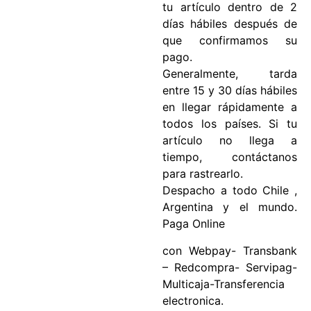
tu artículo dentro de 2
días hábiles después de
que confirmamos su
pago.
Generalmente, tarda
entre 15 y 30 días hábiles
en llegar rápidamente a
todos los países. Si tu
artículo no llega a
tiempo, contáctanos
para rastrearlo.
Despacho a todo Chile ,
Argentina y el mundo.
Paga Online
con Webpay- Transbank
– Redcompra- Servipag-
Multicaja-Transferencia
electronica.