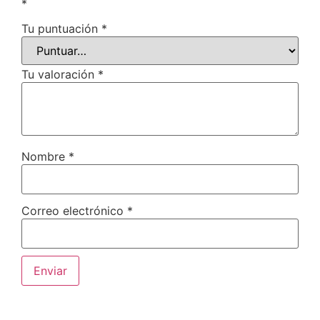
*
Tu puntuación
*
Tu valoración
*
Nombre
*
Correo electrónico
*