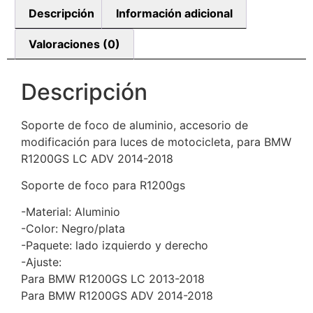
Descripción
Información adicional
Valoraciones (0)
Descripción
Soporte de foco de aluminio, accesorio de
modificación para luces de motocicleta, para BMW
R1200GS LC ADV 2014-2018
Soporte de foco para R1200gs
-Material: Aluminio
-Color: Negro/plata
-Paquete: lado izquierdo y derecho
-Ajuste:
Para BMW R1200GS LC 2013-2018
Para BMW R1200GS ADV 2014-2018