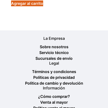
de 5
Agregar al carrito
La Empresa
Sobre nosotros
Servicio técnico
Sucursales de envío
Legal
Términos y condiciones
Políticas de privacidad
Política de cambio y devolución
Información
¿Cómo comprar?
Venta al mayor