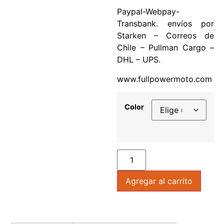
Paypal-Webpay-
Transbank. envíos por
Starken – Correos de
Chile – Pullman Cargo –
DHL – UPS.
www.fullpowermoto.com
Color
Agregar al carrito