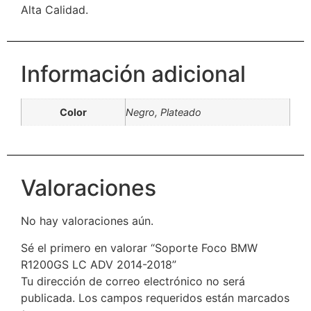
Alta Calidad.
Información adicional
Color
Negro, Plateado
Valoraciones
No hay valoraciones aún.
Sé el primero en valorar “Soporte Foco BMW
R1200GS LC ADV 2014-2018”
Tu dirección de correo electrónico no será
publicada.
Los campos requeridos están marcados