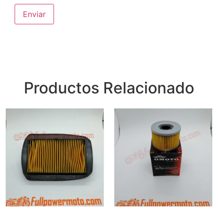
Productos Relacionado