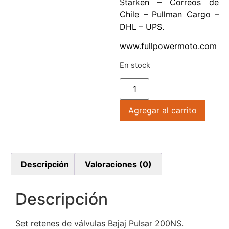
Starken – Correos de
Chile – Pullman Cargo –
DHL – UPS.
www.fullpowermoto.com
En stock
Agregar al carrito
Descripción
Valoraciones (0)
Descripción
Set retenes de válvulas Bajaj Pulsar 200NS.