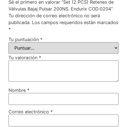
Sé el primero en valorar “Set (2 PCS) Retenes de
Válvulas Bajaj Pulsar 200NS. Endurix COD:0204”
Tu dirección de correo electrónico no será
publicada.
Los campos requeridos están marcados
*
Tu puntuación
*
Tu valoración
*
Nombre
*
Correo electrónico
*