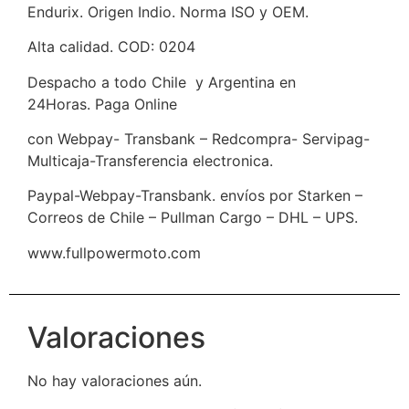
Endurix. Origen Indio. Norma ISO y OEM.
Alta calidad. COD: 0204
Despacho a todo Chile y Argentina en
24Horas. Paga Online
con Webpay- Transbank – Redcompra- Servipag-
Multicaja-Transferencia electronica.
Paypal-Webpay-Transbank. envíos por Starken –
Correos de Chile – Pullman Cargo – DHL – UPS.
www.fullpowermoto.com
Valoraciones
No hay valoraciones aún.