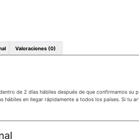
nal
Valoraciones (0)
dentro de 2 días hábiles después de que confirmamos su 
s hábiles en llegar rápidamente a todos los países. Si tu a
nal