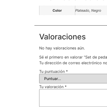
Color
Plateado, Negro
Valoraciones
No hay valoraciones aún.
Sé el primero en valorar “Set de p
Tu dirección de correo electrónico no
Tu puntuación
*
Tu valoración
*