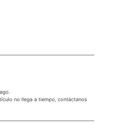
pago.
rtículo no llega a tiempo, contáctanos