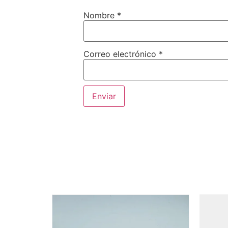
Nombre
*
Correo electrónico
*