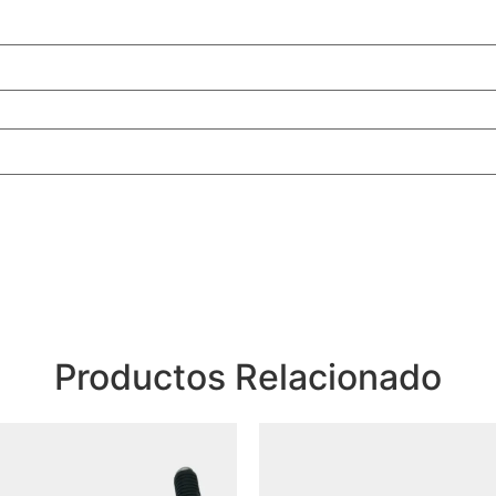
Productos Relacionado