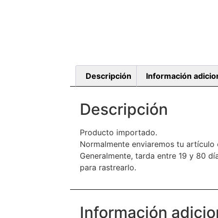
Descripción
Información adicio
Descripción
Producto importado.
Normalmente enviaremos tu artículo 
Generalmente, tarda entre 19 y 80 día
para rastrearlo.
Información adicio