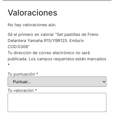
Valoraciones
No hay valoraciones aún.
Sé el primero en valorar “Set pastillas de Freno
Delantera Yamaha R15/YBR125. Endurix
COD:0308”
Tu dirección de correo electrónico no será
publicada.
Los campos requeridos están marcados
*
Tu puntuación
*
Tu valoración
*