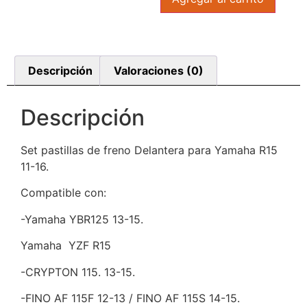
Descripción
Valoraciones (0)
Descripción
Set pastillas de freno Delantera para Yamaha R15
11-16.
Compatible con:
-Yamaha YBR125 13-15.
Yamaha YZF R15
-CRYPTON 115. 13-15.
-FINO AF 115F 12-13 / FINO AF 115S 14-15.