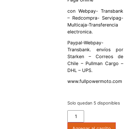
con Webpay- Transbank
– Redcompra- Servipag-
Multicaja-Transferencia
electronica.
Paypal-Webpay-
Transbank. envíos por
Starken – Correos de
Chile – Pullman Cargo –
DHL – UPS.
www.fullpowermoto.com
Solo quedan 5 disponibles
Agregar al carrito