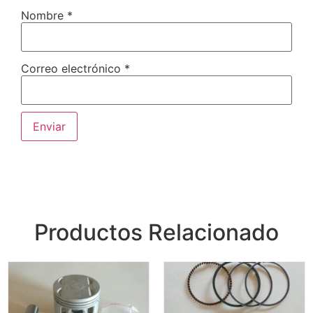
Nombre
*
Correo electrónico
*
Productos Relacionado