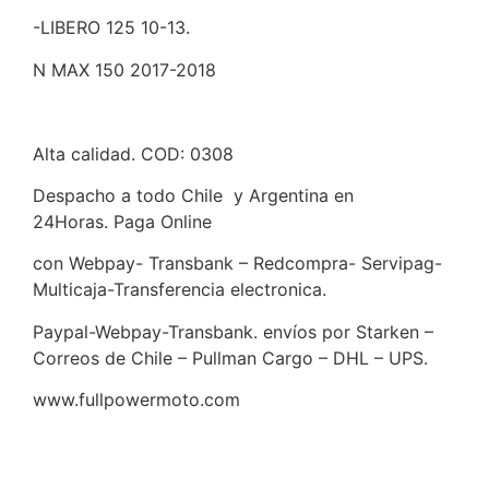
-LIBERO 125 10-13.
N MAX 150 2017-2018
Alta calidad. COD: 0308
Despacho a todo Chile y Argentina en
24Horas. Paga Online
con Webpay- Transbank – Redcompra- Servipag-
Multicaja-Transferencia electronica.
Paypal-Webpay-Transbank. envíos por Starken –
Correos de Chile – Pullman Cargo – DHL – UPS.
www.fullpowermoto.com