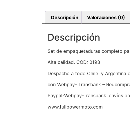
Descripción
Valoraciones (0)
Descripción
Set de empaquetaduras completo par
Alta calidad. COD: 0193
Despacho a todo Chile y Argentina 
con Webpay- Transbank – Redcompra- 
Paypal-Webpay-Transbank. envíos por
www.fullpowermoto.com