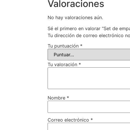
Valoraciones
No hay valoraciones aún.
Sé el primero en valorar “Set de e
Tu dirección de correo electrónico no
Tu puntuación
*
Tu valoración
*
Nombre
*
Correo electrónico
*