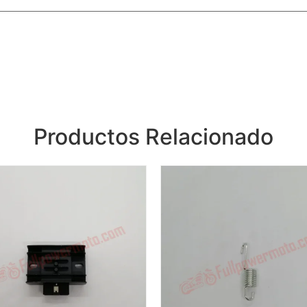
Productos Relacionado