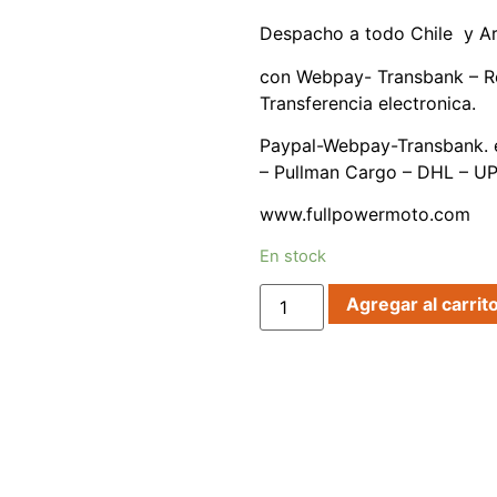
Despacho a todo Chile y Ar
con Webpay- Transbank – R
Transferencia electronica.
Paypal-Webpay-Transbank. e
– Pullman Cargo – DHL – UP
www.fullpowermoto.com
En stock
Agregar al carrit