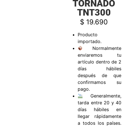
TORNADO
TNT300
$
19.690
Producto
importado.
Normalmente
enviaremos tu
artículo dentro de 2
días hábiles
después de que
confirmamos su
pago.
Generalmente,
tarda entre 20 y 40
días hábiles en
llegar rápidamente
a todos los países.