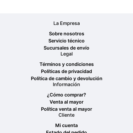
La Empresa
Sobre nosotros
Servicio técnico
Sucursales de envío
Legal
Términos y condiciones
Políticas de privacidad
Política de cambio y devolución
Información
¿Cómo comprar?
Venta al mayor
Política venta al mayor
Cliente
Mi cuenta
Estado del pedido