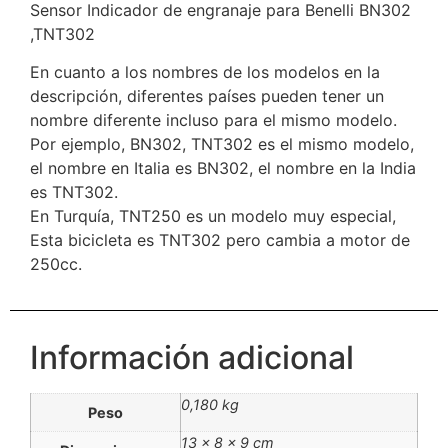
Sensor Indicador de engranaje para Benelli BN302
,TNT302
En cuanto a los nombres de los modelos en la
descripción, diferentes países pueden tener un
nombre diferente incluso para el mismo modelo.
Por ejemplo, BN302, TNT302 es el mismo modelo,
el nombre en Italia es BN302, el nombre en la India
es TNT302.
En Turquía, TNT250 es un modelo muy especial,
Esta bicicleta es TNT302 pero cambia a motor de
250cc.
Información adicional
0,180 kg
Peso
13 × 8 × 9 cm