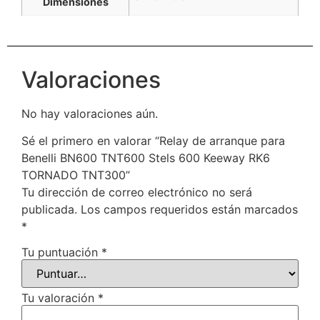
Dimensiones
Valoraciones
No hay valoraciones aún.
Sé el primero en valorar “Relay de arranque para
Benelli BN600 TNT600 Stels 600 Keeway RK6
TORNADO TNT300”
Tu dirección de correo electrónico no será
publicada.
Los campos requeridos están marcados
*
Tu puntuación
*
Tu valoración
*