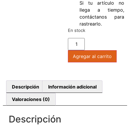
Si tu artículo no
llega a tiempo,
contáctanos para
rastrearlo.
En stock
Agregar al carrito
Descripción
Información adicional
Valoraciones (0)
Descripción