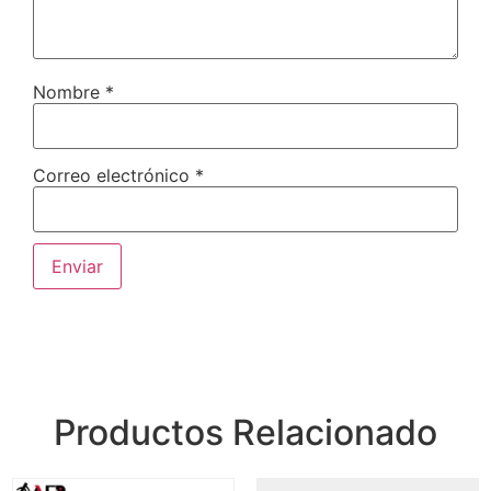
Nombre
*
Correo electrónico
*
Productos Relacionado