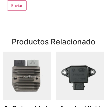
Productos Relacionado