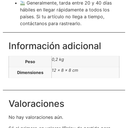
Generalmente, tarda entre 20 y 40 días
hábiles en llegar rápidamente a todos los
países. Si tu artículo no llega a tiempo,
contáctanos para rastrearlo.
Información adicional
0,2 kg
Peso
12 × 8 × 8 cm
Dimensiones
Valoraciones
No hay valoraciones aún.