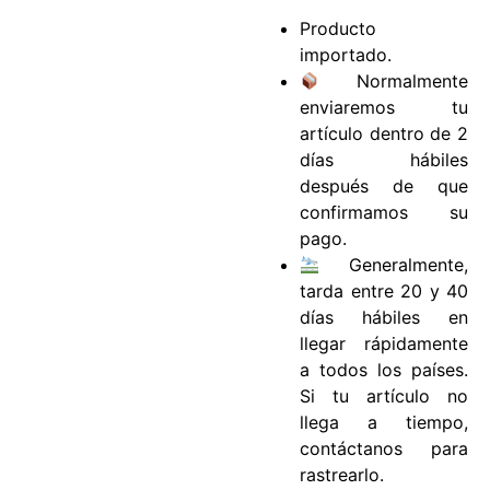
Producto
importado.
Normalmente
enviaremos tu
artículo dentro de 2
días hábiles
después de que
confirmamos su
pago.
Generalmente,
tarda entre 20 y 40
días hábiles en
llegar rápidamente
a todos los países.
Si tu artículo no
llega a tiempo,
contáctanos para
rastrearlo.