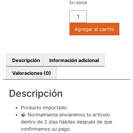
En stock
Agregar al carrito
Descripción
Información adicional
Valoraciones (0)
Descripción
Producto importado.
Normalmente enviaremos tu artículo
dentro de 2 días hábiles después de que
confirmamos su pago.