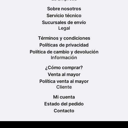
Sobre nosotros
Servicio técnico
Sucursales de envío
Legal
Términos y condiciones
Políticas de privacidad
Política de cambio y devolución
Información
¿Cómo comprar?
Venta al mayor
Política venta al mayor
Cliente
Mi cuenta
Estado del pedido
Contacto