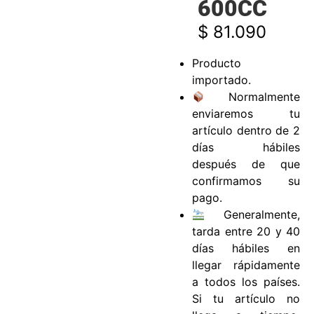
600CC
$
81.090
Producto
importado.
Normalmente
enviaremos tu
artículo dentro de 2
días hábiles
después de que
confirmamos su
pago.
Generalmente,
tarda entre 20 y 40
días hábiles en
llegar rápidamente
a todos los países.
Si tu artículo no