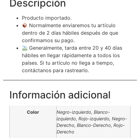
Descripción
Producto importado.
Normalmente enviaremos tu artículo
dentro de 2 días hábiles después de que
confirmamos su pago.
Generalmente, tarda entre 20 y 40 días
hábiles en llegar rápidamente a todos los
países. Si tu artículo no llega a tiempo,
contáctanos para rastrearlo.
Información adicional
Color
Negro-izquierdo, Blanco-
izquierdo, Rojo-izquierdo, Negro-
Derecho, Blanco-Derecho, Rojo-
Derecho