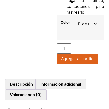
llega a tiempo,
contáctanos para
rastrearlo.
Color
Agregar al carrito
Descripción
Información adicional
Valoraciones (0)