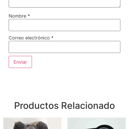
Nombre
*
Correo electrónico
*
Productos Relacionado