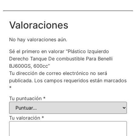
Valoraciones
No hay valoraciones aún.
Sé el primero en valorar “Plástico Izquierdo
Derecho Tanque De combustible Para Benelli
BJ600GS, 600cc”
Tu dirección de correo electrónico no será
publicada.
Los campos requeridos están marcados
*
Tu puntuación
*
Tu valoración
*