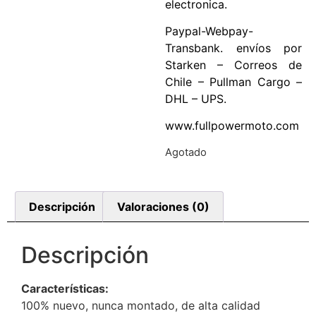
electronica.
Paypal-Webpay-
Transbank. envíos por
Starken – Correos de
Chile – Pullman Cargo –
DHL – UPS.
www.fullpowermoto.com
Agotado
Descripción
Valoraciones (0)
Descripción
Características:
100% nuevo, nunca montado, de alta calidad