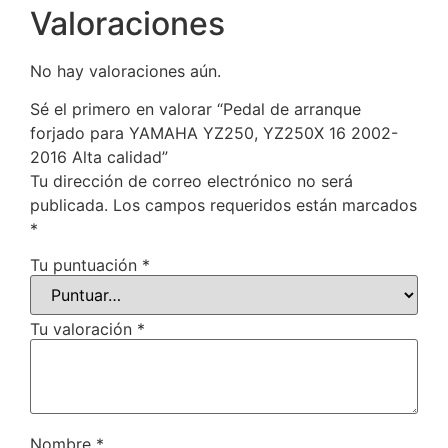
Valoraciones
No hay valoraciones aún.
Sé el primero en valorar “Pedal de arranque
forjado para YAMAHA YZ250, YZ250X 16 2002-
2016 Alta calidad”
Tu dirección de correo electrónico no será
publicada.
Los campos requeridos están marcados
*
Tu puntuación
*
Tu valoración
*
Nombre
*