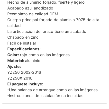
Hecho de aluminio forjado, fuerte y ligero
Acabado azul anodizado
Reemplazo de calidad OEM
Cuerpo principal forjado de aluminio 7075 de alta
calidad
La articulación del brazo tiene un acabado
Chapado en zinc
Fácil de instalar
Especificaciones:
Color:
rojo como en las imágenes
Material:
aluminio.
Ajuste:
YZ250 2002-2016
YZ250X 2016
El paquete incluye:
-Una palanca de arranque como en las imágenes
-Instrucciones de instalación no incluidas