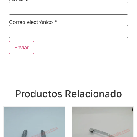
Correo electrónico
*
Productos Relacionado