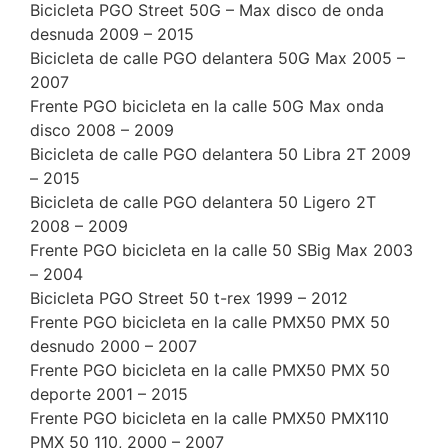
Bicicleta PGO Street 50G – Max disco de onda
desnuda 2009 – 2015
Bicicleta de calle PGO delantera 50G Max 2005 –
2007
Frente PGO bicicleta en la calle 50G Max onda
disco 2008 – 2009
Bicicleta de calle PGO delantera 50 Libra 2T 2009
– 2015
Bicicleta de calle PGO delantera 50 Ligero 2T
2008 – 2009
Frente PGO bicicleta en la calle 50 SBig Max 2003
– 2004
Bicicleta PGO Street 50 t-rex 1999 – 2012
Frente PGO bicicleta en la calle PMX50 PMX 50
desnudo 2000 – 2007
Frente PGO bicicleta en la calle PMX50 PMX 50
deporte 2001 – 2015
Frente PGO bicicleta en la calle PMX50 PMX110
PMX 50 110, 2000 – 2007