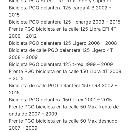
Bicicleta PGO Street 110 t-rex 1999 y superior
Bicicleta PGO delantera 125 carga A B 2002 –
2015
Bicicleta PGO delantera 125 i-charge 2003 – 2015
Frente PGO bicicleta en la calle 125 Libra EFi 4T
2009 – 2012
Bicicleta PGO delantera 125 Ligero 2006 – 2008
Bicicleta de calle PGO delantera 125 Ligero 4T
2008 – 2009
Bicicleta PGO delantera 125 t-rex 1999 – 2009
Frente PGO bicicleta en la calle 150 Libra 4T 2009
– 2015
Bicicleta de calle PGO delantera 150 TR3 2002 –
2015
Bicicleta PGO delantera 150 t-rex 2001 – 2015
Frente PGO bicicleta en la calle 50 Max frente de
onda de 2007 – 2009
Frente PGO bicicleta en la calle 50 Max desnudo
2007 – 2009