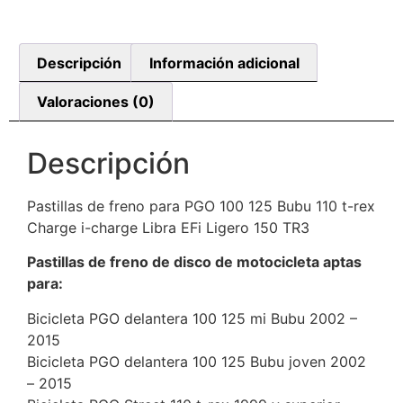
Descripción
Información adicional
Valoraciones (0)
Descripción
Pastillas de freno para PGO 100 125 Bubu 110 t-rex
Charge i-charge Libra EFi Ligero 150 TR3
Pastillas de freno de disco de motocicleta aptas
para:
Bicicleta PGO delantera 100 125 mi Bubu 2002 –
2015
Bicicleta PGO delantera 100 125 Bubu joven 2002
– 2015