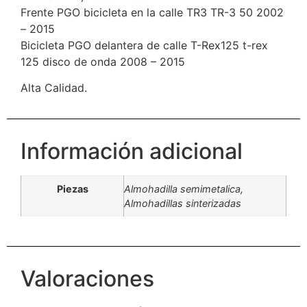
Frente PGO bicicleta en la calle TR3 TR-3 50 2002
– 2015
Bicicleta PGO delantera de calle T-Rex125 t-rex
125 disco de onda 2008 – 2015
Alta Calidad.
Información adicional
Piezas
Almohadilla semimetalica,
Almohadillas sinterizadas
Valoraciones