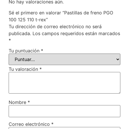
No hay valoraciones aún.
Sé el primero en valorar “Pastillas de freno PGO
100 125 110 t-rex”
Tu dirección de correo electrónico no será
publicada.
Los campos requeridos están marcados
*
Tu puntuación
*
Tu valoración
*
Nombre
*
Correo electrónico
*