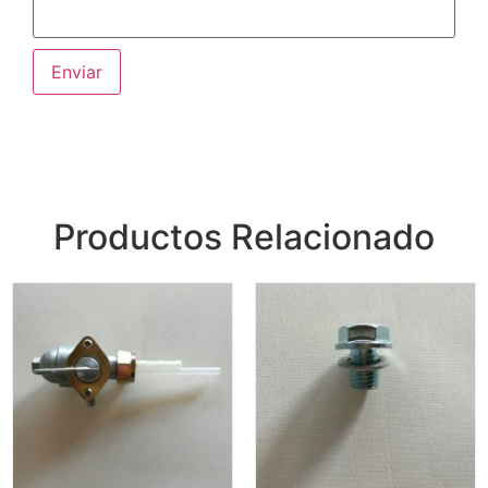
Productos Relacionado