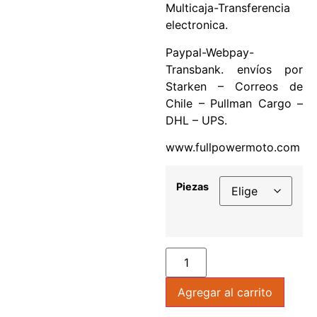
Multicaja-Transferencia
electronica.
Paypal-Webpay-
Transbank. envíos por
Starken – Correos de
Chile – Pullman Cargo –
DHL – UPS.
www.fullpowermoto.com
Piezas
Agregar al carrito