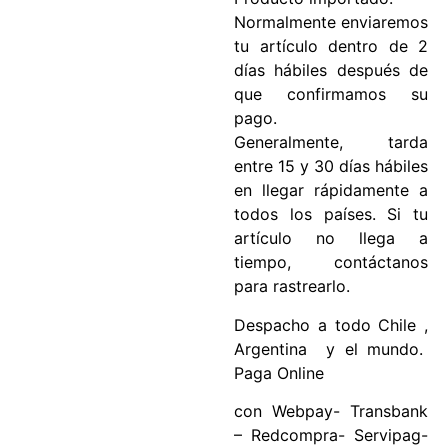
Normalmente enviaremos
tu artículo dentro de 2
días hábiles después de
que confirmamos su
pago.
Generalmente, tarda
entre 15 y 30 días hábiles
en llegar rápidamente a
todos los países. Si tu
artículo no llega a
tiempo, contáctanos
para rastrearlo.
Despacho a todo Chile ,
Argentina y el mundo.
Paga Online
con Webpay- Transbank
– Redcompra- Servipag-