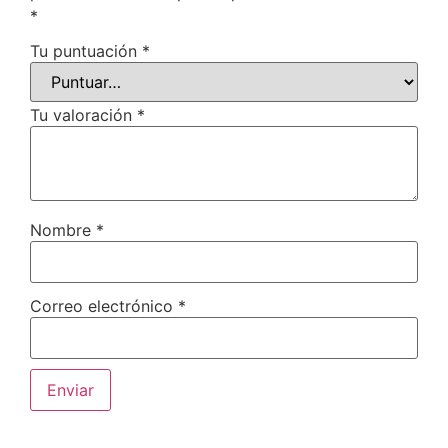
*
Tu puntuación
*
Tu valoración
*
Nombre
*
Correo electrónico
*