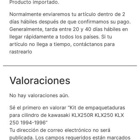
Producto importado.
Normalmente enviaremos tu artículo dentro de 2
días hábiles después de que confirmamos su pago.
Generalmente, tarda entre 20 y 40 días hábiles en
llegar rápidamente a todos los países. Si tu
artículo no llega a tiempo, contáctanos para
rastrearlo
Valoraciones
No hay valoraciones aún.
Sé el primero en valorar “Kit de empaquetaduras
para cilindro de kawasaki KLX250R KLX250 KLX
250 1994-1996”
Tu dirección de correo electrónico no será
publicada.
Los campos requeridos están marcados