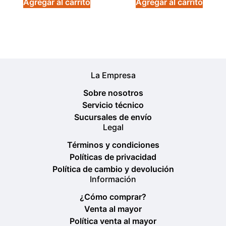
Agregar al carrito
Agregar al carrito
La Empresa
Sobre nosotros
Servicio técnico
Sucursales de envío
Legal
Términos y condiciones
Políticas de privacidad
Política de cambio y devolución
Información
¿Cómo comprar?
Venta al mayor
Política venta al mayor