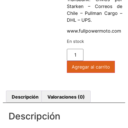
Starken – Correos de
Chile – Pullman Cargo –
DHL – UPS.
www.fullpowermoto.com
En stock
Agregar al carrito
Descripción
Valoraciones (0)
Descripción