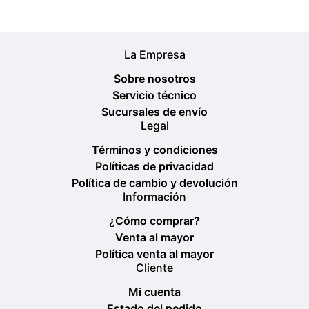
La Empresa
Sobre nosotros
Servicio técnico
Sucursales de envío
Legal
Términos y condiciones
Políticas de privacidad
Política de cambio y devolución
Información
¿Cómo comprar?
Venta al mayor
Política venta al mayor
Cliente
Mi cuenta
Estado del pedido