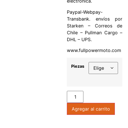
electronica.
Paypal-Webpay-
Transbank. envíos por
Starken – Correos de
Chile – Pullman Cargo –
DHL – UPS.
www.fullpowermoto.com
Piezas
Agregar al carrito