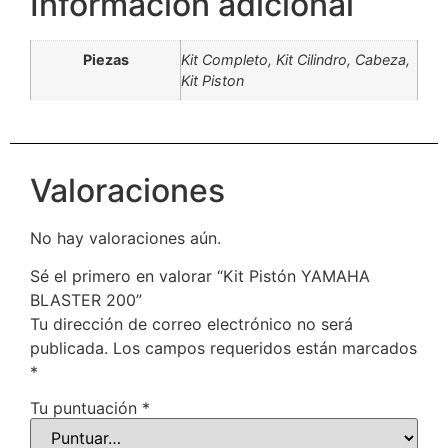
Información adicional
Piezas
Kit Completo, Kit Cilindro, Cabeza,
Kit Piston
Valoraciones
No hay valoraciones aún.
Sé el primero en valorar “Kit Pistón YAMAHA
BLASTER 200”
Tu dirección de correo electrónico no será
publicada.
Los campos requeridos están marcados
*
Tu puntuación
*