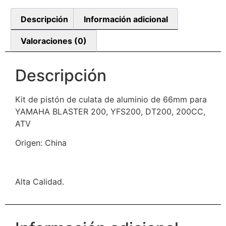
Descripción
Información adicional
Valoraciones (0)
Descripción
Kit de pistón de culata de aluminio de 66mm para
YAMAHA BLASTER 200, YFS200, DT200, 200CC,
ATV
Origen: China
Alta Calidad.