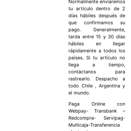
Normalmente enviaremos
tu artículo dentro de 2
días hábiles después de
que confirmamos su
pago. Generalmente,
tarda entre 15 y 30 días
hábiles en llegar
rápidamente a todos los
países. Si tu artículo no
llega a tiempo,
contáctanos para
rastrearlo. Despacho a
todo Chile , Argentina y
el mundo.
Paga Online con
Webpay- Transbank –
Redcompra- Servipag-
Multicaja-Transferencia