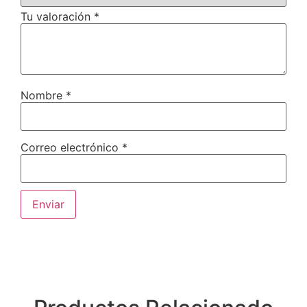
Tu valoración
*
Nombre
*
Correo electrónico
*