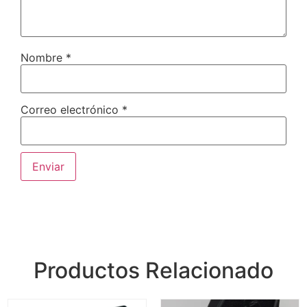
Nombre
*
Correo electrónico
*
Productos Relacionado