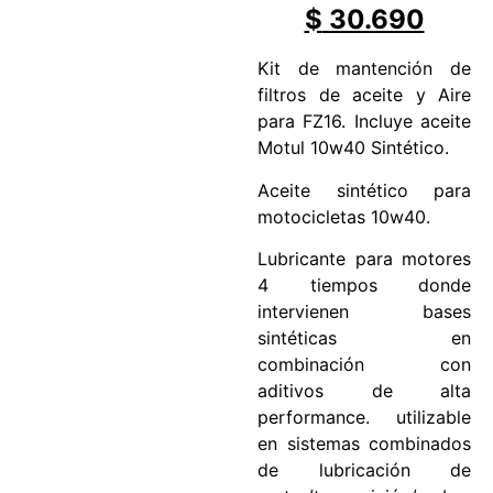
$
30.690
Kit de mantención de
filtros de aceite y Aire
para FZ16. Incluye aceite
Motul 10w40 Sintético.
Aceite sintético para
motocicletas 10w40.
Lubricante para motores
4 tiempos donde
intervienen bases
sintéticas en
combinación con
aditivos de alta
performance. utilizable
en sistemas combinados
de lubricación de