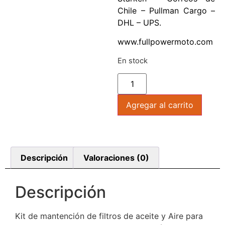
Chile – Pullman Cargo –
DHL – UPS.
www.fullpowermoto.com
En stock
Agregar al carrito
Descripción
Valoraciones (0)
Descripción
Kit de mantención de filtros de aceite y Aire para