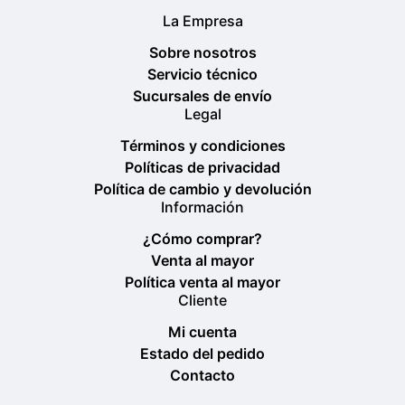
La Empresa
Sobre nosotros
Servicio técnico
Sucursales de envío
Legal
Términos y condiciones
Políticas de privacidad
Política de cambio y devolución
Información
¿Cómo comprar?
Venta al mayor
Política venta al mayor
Cliente
Mi cuenta
Estado del pedido
Contacto