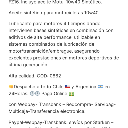
FZ16. Incluye aceite Motul 10w40 Sintético.
Aceite sintético para motocicletas 10w40.
Lubricante para motores 4 tiempos donde
intervienen bases sintéticas en combinación con
aditivos de alta performance. utilizable en
sistemas combinados de lubricación de
motor/transmición/embrague, asegurando
excelentes prestaciones en motores deportivos de
última generación.
Alta calidad. COD: 0882
Despacho a todo Chile
y Argentina
en
24Horas.
Paga Online
con Webpay- Transbank – Redcompra- Servipag-
Multicaja-Transferencia electronica.
Paypal-Webpay-Transbank. envíos por Starken –