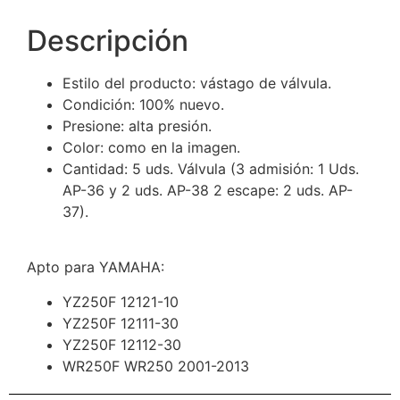
Descripción
Estilo del producto: vástago de válvula.
Condición: 100% nuevo.
Presione: alta presión.
Color: como en la imagen.
Cantidad: 5 uds. Válvula (3 admisión: 1 Uds.
AP-36 y 2 uds. AP-38 2 escape: 2 uds. AP-
37).
Apto para YAMAHA:
YZ250F 12121-10
YZ250F 12111-30
YZ250F 12112-30
WR250F WR250 2001-2013