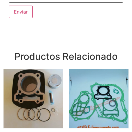
Productos Relacionado