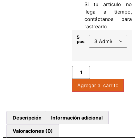
Si tu artículo no
llega a tiempo,
contáctanos para
rastrearlo.
5
pcs
Agregar al carrito
Descripción
Información adicional
Valoraciones (0)