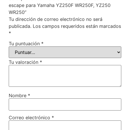
escape para Yamaha YZ250F WR250F, YZ250
WR250”
Tu dirección de correo electrónico no será
publicada.
Los campos requeridos están marcados
*
Tu puntuación
*
Tu valoración
*
Nombre
*
Correo electrónico
*