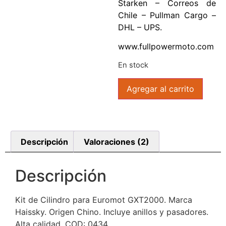
Starken – Correos de
Chile – Pullman Cargo –
DHL – UPS.
www.fullpowermoto.com
En stock
Agregar al carrito
Descripción
Valoraciones (2)
Descripción
Kit de Cilindro para Euromot GXT2000. Marca
Haissky. Origen Chino. Incluye anillos y pasadores.
Alta calidad. COD: 0434