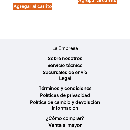
Agregar al carrito
de 5
Agregar al carrito
La Empresa
Sobre nosotros
Servicio técnico
Sucursales de envío
Legal
Términos y condiciones
Políticas de privacidad
Política de cambio y devolución
Información
¿Cómo comprar?
Venta al mayor