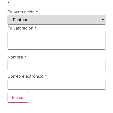
*
Tu puntuación
*
Tu valoración
*
Nombre
*
Correo electrónico
*