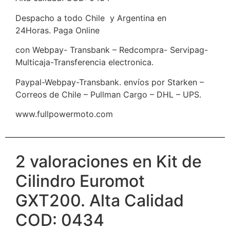
Despacho a todo Chile y Argentina en
24Horas. Paga Online
con Webpay- Transbank – Redcompra- Servipag-
Multicaja-Transferencia electronica.
Paypal-Webpay-Transbank. envíos por Starken –
Correos de Chile – Pullman Cargo – DHL – UPS.
www.fullpowermoto.com
2 valoraciones en
Kit de
Cilindro Euromot
GXT200. Alta Calidad
COD: 0434