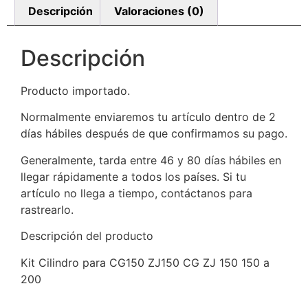
Descripción
Valoraciones (0)
Descripción
Producto importado.
Normalmente enviaremos tu artículo dentro de 2
días hábiles después de que confirmamos su pago.
Generalmente, tarda entre 46 y 80 días hábiles en
llegar rápidamente a todos los países. Si tu
artículo no llega a tiempo, contáctanos para
rastrearlo.
Descripción del producto
Kit Cilindro para CG150 ZJ150 CG ZJ 150 150 a
200