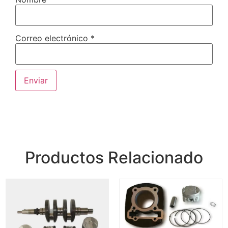
Correo electrónico
*
Productos Relacionado