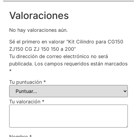
Valoraciones
No hay valoraciones aún.
Sé el primero en valorar “Kit Cilindro para CG150
ZJ150 CG ZJ 150 150 a 200”
Tu dirección de correo electrónico no será
publicada.
Los campos requeridos están marcados
*
Tu puntuación
*
Tu valoración
*
Nombre
*