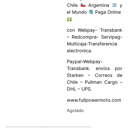
Chile
Argentina
y
el Mundo
Paga Online
con Webpay- Transbank
– Redcompra- Servipag-
Multicaja-Transferencia
electronica.
Paypal-Webpay-
Transbank. envíos por
Starken – Correos de
Chile – Pullman Cargo –
DHL – UPS.
www.fullpowermoto.com
Agotado