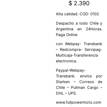
$
2.390
Alta calidad. COD: 0102
Despacho a todo Chile y
Argentina en 24Horas.
Paga Online
con Webpay- Transbank
– Redcompra- Servipag-
Multicaja-Transferencia
electronica.
Paypal-Webpay-
Transbank. envíos por
Starken – Correos de
Chile – Pullman Cargo –
DHL – UPS.
www.fullpowermoto.com