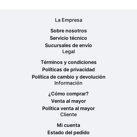
La Empresa
Sobre nosotros
Servicio técnico
Sucursales de envío
Legal
Términos y condiciones
Políticas de privacidad
Política de cambio y devolución
Información
¿Cómo comprar?
Venta al mayor
Política venta al mayor
Cliente
Mi cuenta
Estado del pedido