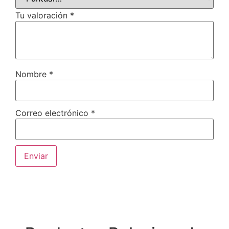
Tu valoración
*
Nombre
*
Correo electrónico
*