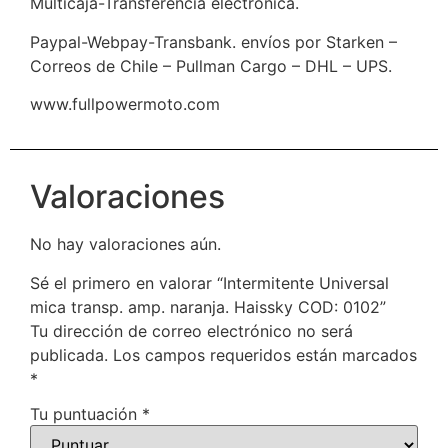
Multicaja-Transferencia electronica.
Paypal-Webpay-Transbank. envíos por Starken –
Correos de Chile – Pullman Cargo – DHL – UPS.
www.fullpowermoto.com
Valoraciones
No hay valoraciones aún.
Sé el primero en valorar “Intermitente Universal
mica transp. amp. naranja. Haissky COD: 0102”
Tu dirección de correo electrónico no será
publicada.
Los campos requeridos están marcados
*
Tu puntuación
*