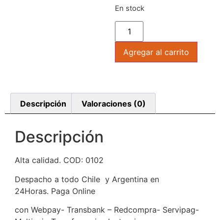
En stock
Agregar al carrito
Descripción
Valoraciones (0)
Descripción
Alta calidad. COD: 0102
Despacho a todo Chile y Argentina en
24Horas. Paga Online
con Webpay- Transbank – Redcompra- Servipag-