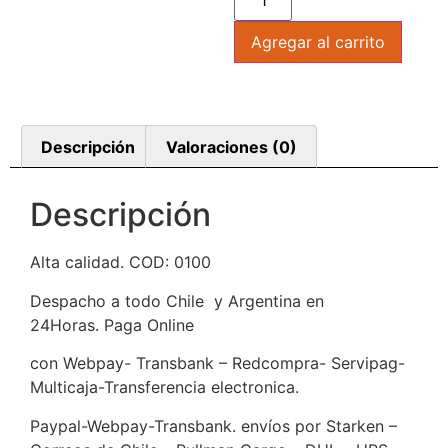
Agregar al carrito
Descripción
Valoraciones (0)
Descripción
Alta calidad. COD: 0100
Despacho a todo Chile y Argentina en
24Horas. Paga Online
con Webpay- Transbank – Redcompra- Servipag-
Multicaja-Transferencia electronica.
Paypal-Webpay-Transbank. envíos por Starken –