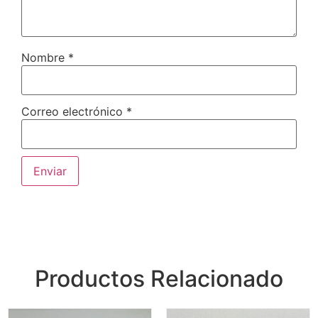
Nombre
*
Correo electrónico
*
Productos Relacionado