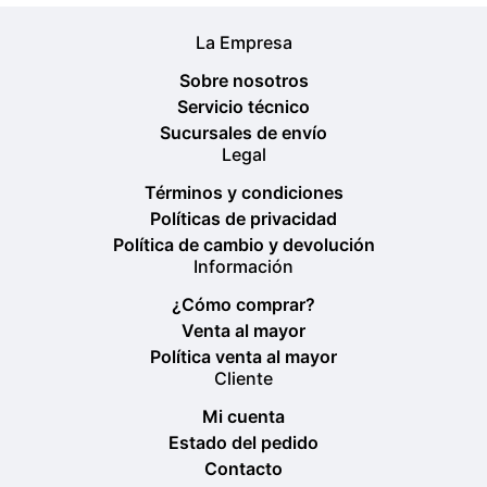
La Empresa
Sobre nosotros
Servicio técnico
Sucursales de envío
Legal
Términos y condiciones
Políticas de privacidad
Política de cambio y devolución
Información
¿Cómo comprar?
Venta al mayor
Política venta al mayor
Cliente
Mi cuenta
Estado del pedido
Contacto