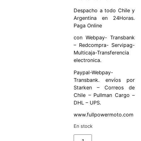
Despacho a todo Chile y
Argentina en 24Horas.
Paga Online
con Webpay- Transbank
– Redcompra- Servipag-
Multicaja-Transferencia
electronica.
Paypal-Webpay-
Transbank. envíos por
Starken – Correos de
Chile – Pullman Cargo –
DHL – UPS.
www.fullpowermoto.com
En stock