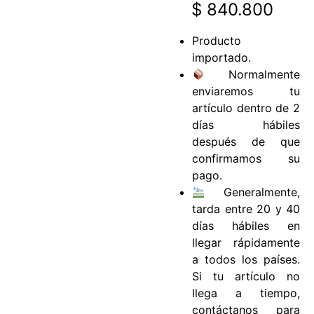
$
840.800
Producto
importado.
Normalmente
enviaremos tu
artículo dentro de 2
días hábiles
después de que
confirmamos su
pago.
Generalmente,
tarda entre 20 y 40
días hábiles en
llegar rápidamente
a todos los países.
Si tu artículo no
llega a tiempo,
contáctanos para