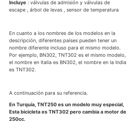
Incluye
: válvulas de admisión y válvulas de
escape , árbol de levas , sensor de temperatura
En cuanto a los nombres de los modelos en la
descripción, diferentes países pueden tener un
nombre diferente incluso para el mismo modelo.
Por ejemplo, BN302, TNT302 es el mismo modelo,
el nombre en Italia es BN302, el nombre en la India
es TNT302.
A continuación para su referencia.
En Turquía, TNT250 es un modelo muy especial,
Esta bicicleta es TNT302 pero cambia a motor de
250cc.