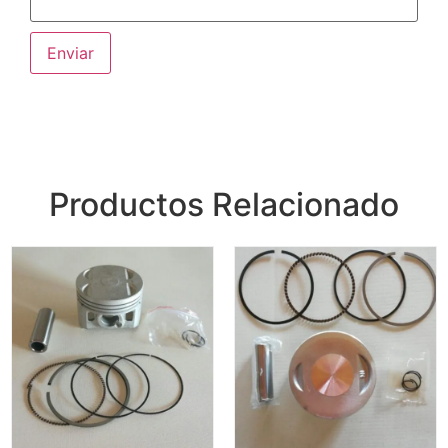
Productos Relacionado