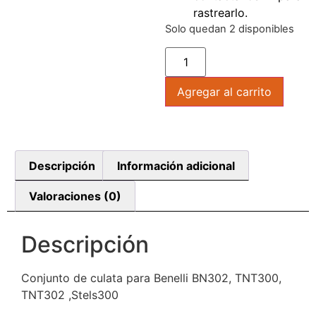
rastrearlo.
Solo quedan 2 disponibles
Agregar al carrito
Descripción
Información adicional
Valoraciones (0)
Descripción
Conjunto de culata para Benelli BN302, TNT300,
TNT302 ,Stels300