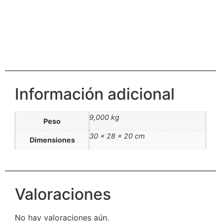
Información adicional
9,000 kg
Peso
30 × 28 × 20 cm
Dimensiones
Valoraciones
No hay valoraciones aún.