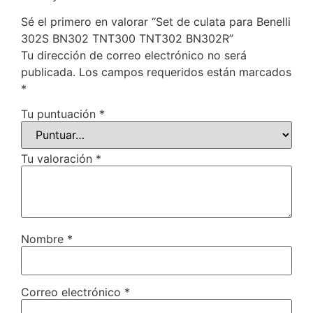
Sé el primero en valorar “Set de culata para Benelli
302S BN302 TNT300 TNT302 BN302R”
Tu dirección de correo electrónico no será
publicada.
Los campos requeridos están marcados
*
Tu puntuación
*
Tu valoración
*
Nombre
*
Correo electrónico
*