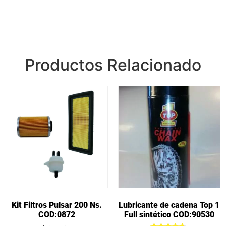
Productos Relacionado
Kit Filtros Pulsar 200 Ns.
Lubricante de cadena Top 1
COD:0872
Full sintético COD:90530