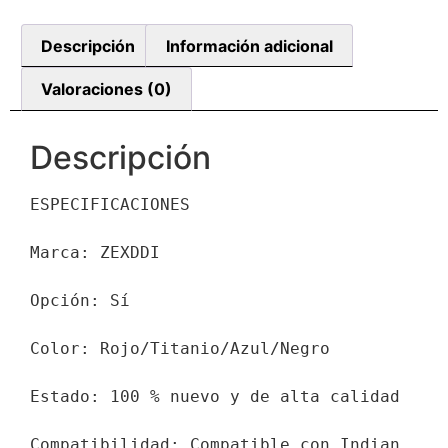
Descripción
Información adicional
Valoraciones (0)
Descripción
ESPECIFICACIONES

Marca: ZEXDDI

Opción: Sí

Color: Rojo/Titanio/Azul/Negro

Estado: 100 % nuevo y de alta calidad

Compatibilidad: Compatible con Indian 