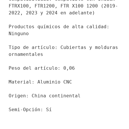
FTRX100, FTR1200, FTR X100 1200 (2019-
2022, 2023 y 2024 en adelante)

Productos químicos de alta calidad: 
Ninguno

Tipo de artículo: Cubiertas y molduras 
ornamentales

Peso del artículo: 0,06

Material: Aluminio CNC

Origen: China continental

Semi-Opción: Sí