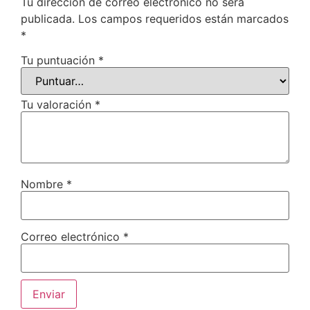
Tu dirección de correo electrónico no será
publicada.
Los campos requeridos están marcados
*
Tu puntuación
*
Tu valoración
*
Nombre
*
Correo electrónico
*