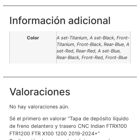
Información adicional
Color
A set-Titanium, A set-Black, Front-
Titanium, Front-Black, Rear-Blue, A
set-Red, Rear-Red, A set-Blue,
Rear-Black, Front-Red, Front-Blue
Valoraciones
No hay valoraciones aún.
Sé el primero en valorar “Tapa de depósito líquido
de freno delantero y trasero CNC Indian FTRX100
FTR1200 FTR X100 1200 2019-2024+”