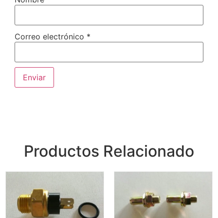
Correo electrónico
*
Productos Relacionado