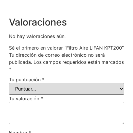
Valoraciones
No hay valoraciones aún.
Sé el primero en valorar “Filtro Aire LIFAN KPT200”
Tu dirección de correo electrónico no será
publicada.
Los campos requeridos están marcados
*
Tu puntuación
*
Tu valoración
*
Nombre
*