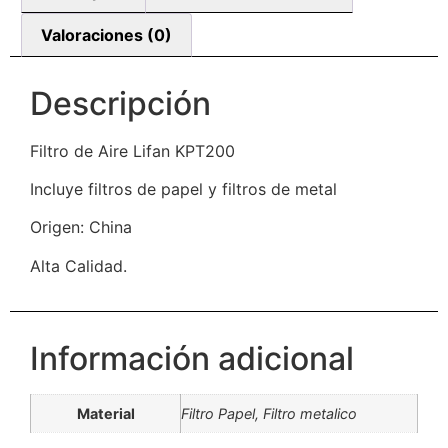
Valoraciones (0)
Descripción
Filtro de Aire Lifan KPT200
Incluye filtros de papel y filtros de metal
Origen: China
Alta Calidad.
Información adicional
Material
Filtro Papel, Filtro metalico