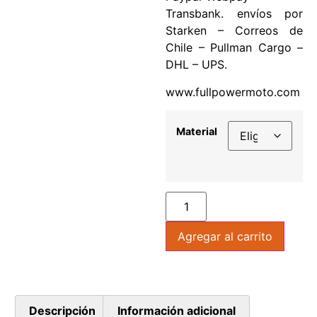
Transbank. envíos por
Starken – Correos de
Chile – Pullman Cargo –
DHL – UPS.
www.fullpowermoto.com
Material
Agregar al carrito
Descripción
Información adicional