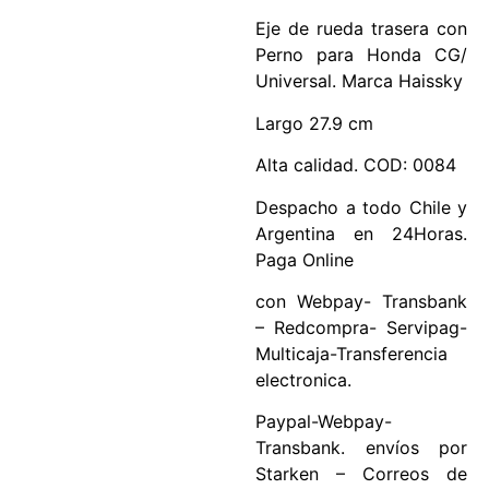
Eje de rueda trasera con
Perno para Honda CG/
Universal. Marca Haissky
Largo 27.9 cm
Alta calidad. COD: 0084
Despacho a todo Chile y
Argentina en 24Horas.
Paga Online
con Webpay- Transbank
– Redcompra- Servipag-
Multicaja-Transferencia
electronica.
Paypal-Webpay-
Transbank. envíos por
Starken – Correos de