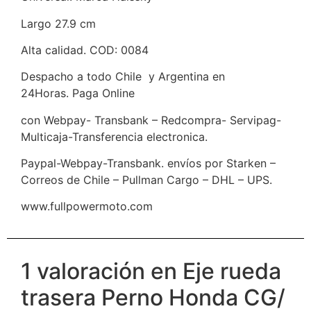
Largo 27.9 cm
Alta calidad. COD: 0084
Despacho a todo Chile y Argentina en
24Horas. Paga Online
con Webpay- Transbank – Redcompra- Servipag-
Multicaja-Transferencia electronica.
Paypal-Webpay-Transbank. envíos por Starken –
Correos de Chile – Pullman Cargo – DHL – UPS.
www.fullpowermoto.com
1 valoración en
Eje rueda
trasera Perno Honda CG/