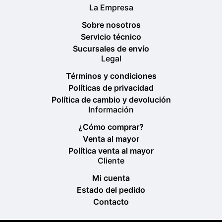
La Empresa
Sobre nosotros
Servicio técnico
Sucursales de envío
Legal
Términos y condiciones
Políticas de privacidad
Política de cambio y devolución
Información
¿Cómo comprar?
Venta al mayor
Política venta al mayor
Cliente
Mi cuenta
Estado del pedido
Contacto