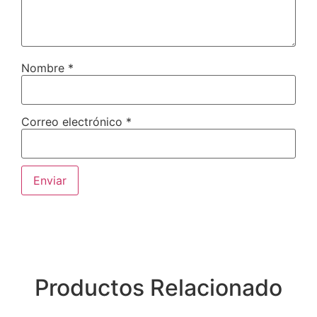
Nombre
*
Correo electrónico
*
Productos Relacionado