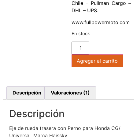
Chile – Pullman Cargo –
DHL – UPS.
www.fullpowermoto.com
En stock
Agregar al carrito
Descripción
Valoraciones (1)
Descripción
Eje de rueda trasera con Perno para Honda CG/
Universal. Marca Haissky